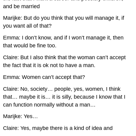
and be married
Marijke: But do you think that you will manage it, if
you want all of that?
Emma: I don’t know, and if I won’t manage it, then
that would be fine too.
Claire: But I also think that the woman can’t accept
the fact that it is ok not to have a man.
Emma: Women can’t accept that?
Claire: No, society… people, yes, women, I think
that… maybe it is… it is silly, because I know that I
can function normally without a man…
Marijke: Yes…
Claire: Yes, maybe there is a kind of idea and