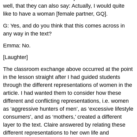
well, that they can also say: Actually, I would quite
like to have a woman [female partner, GQ].
G: Yes, and do you think that this comes across in
any way in the text?
Emma: No.
[Laughter]
The classroom exchange above occurred at the point
in the lesson straight after I had guided students
through the different representations of women in the
article. I had wanted them to consider how these
different and conflicting representations, i.e. women
as ‘aggressive hunters of men’, as ‘excessive lifestyle
consumers’, and as ‘mothers,’ created a different
layer to the text. Claire answered by relating these
different representations to her own life and