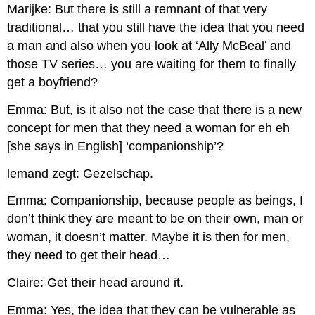
Marijke: But there is still a remnant of that very
traditional… that you still have the idea that you need
a man and also when you look at ‘Ally McBeal’ and
those TV series… you are waiting for them to finally
get a boyfriend?
Emma: But, is it also not the case that there is a new
concept for men that they need a woman for eh eh
[she says in English] ‘companionship’?
lemand zegt: Gezelschap.
Emma: Companionship, because people as beings, I
don’t think they are meant to be on their own, man or
woman, it doesn’t matter. Maybe it is then for men,
they need to get their head…
Claire: Get their head around it.
Emma: Yes, the idea that they can be vulnerable as