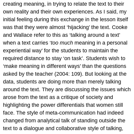
creating meaning, in trying to relate the text to their
own reality and their own experiences. As I said, my
initial feeling during this exchange in the lesson itself
was that they were almost ‘hijacking’ the text. Cooke
and Wallace refer to this as ‘talking around a text’
when a text carries ‘
too much
meaning in a personal
experiential way’ for the students to maintain the
required distance to stay ‘on task’. Students wish to
‘make meaning in different ways’ than the questions
asked by the teacher (2004: 109). But looking at the
data, students are doing more than merely talking
around the text. They are discussing the issues which
arose from the text as a critique of society and
highlighting the power differentials that women still
face. The style of meta-communication had indeed
changed from analytical talk of standing outside the
text to a dialogue and collaborative style of talking,