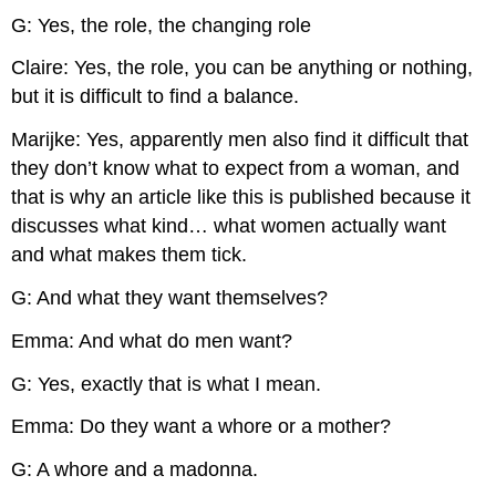
G: Yes, the role, the changing role
Claire: Yes, the role, you can be anything or nothing,
but it is difficult to find a balance.
Marijke: Yes, apparently men also find it difficult that
they don’t know what to expect from a woman, and
that is why an article like this is published because it
discusses what kind… what women actually want
and what makes them tick.
G: And what they want themselves?
Emma: And what do men want?
G: Yes, exactly that is what I mean.
Emma: Do they want a whore or a mother?
G: A whore and a madonna.