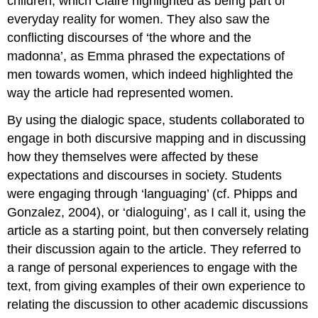
children, which Claire highlighted as being part of
everyday reality for women. They also saw the
conflicting discourses of ‘the whore and the
madonna’, as Emma phrased the expectations of
men towards women, which indeed highlighted the
way the article had represented women.
By using the dialogic space, students collaborated to
engage in both discursive mapping and in discussing
how they themselves were affected by these
expectations and discourses in society. Students
were engaging through ‘languaging’ (cf. Phipps and
Gonzalez, 2004), or ‘dialoguing’, as I call it, using the
article as a starting point, but then conversely relating
their discussion again to the article. They referred to
a range of personal experiences to engage with the
text, from giving examples of their own experience to
relating the discussion to other academic discussions