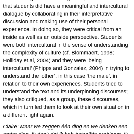
that students did have a meaningful and intercultural
dialogue by collaborating in their interpretative
discussion and making use of their personal
experience. In doing so, they were critical from an
inside as well as an outside perspective. Students
were both intercultural in the sense of understanding
the complexity of culture (cf. Blommaert, 1998;
Holliday et.al, 2004) and they were ‘being
intercultural’ (Phipps and Gonzalez, 2004) in trying to
understand the ‘other’, in this case ‘the male’, in
relation to their own experiences. Students tried to
understand the text and its underpinning discourses;
they also critiqued, as a group, these discourses,
which in turn led them to look at their own situation in
a different light again.
Claire: Maar we zeggen één ding en we denken een