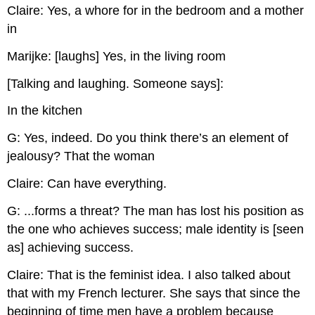
Claire: Yes, a whore for in the bedroom and a mother
in
Marijke: [laughs] Yes, in the living room
[Talking and laughing. Someone says]:
In the kitchen
G: Yes, indeed. Do you think there’s an element of
jealousy? That the woman
Claire: Can have everything.
G: ...forms a threat? The man has lost his position as
the one who achieves success; male identity is [seen
as] achieving success.
Claire: That is the feminist idea. I also talked about
that with my French lecturer. She says that since the
beginning of time men have a problem because