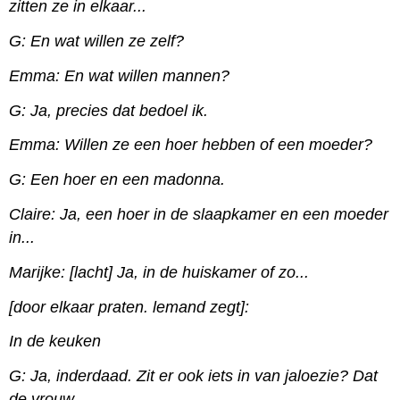
zitten ze in elkaar...
G: En wat willen ze zelf?
Emma: En wat willen mannen?
G: Ja, precies dat bedoel ik.
Emma: Willen ze een hoer hebben of een moeder?
G: Een hoer en een madonna.
Claire: Ja, een hoer in de slaapkamer en een moeder
in...
Marijke: [lacht] Ja, in de huiskamer of zo...
[door elkaar praten. lemand zegt]:
In de keuken
G: Ja, inderdaad. Zit er ook iets in van jaloezie? Dat
de vrouw...