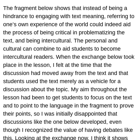
The fragment below shows that instead of being a
hindrance to engaging with text meaning, referring to
one’s own experience of the world could indeed aid
the process of being critical in problematizing the
text, and being intercultural. The personal and
cultural can combine to aid students to become
intercultural readers. When the exchange below took
place in the lesson, I felt at the time that the
discussion had moved away from the text and that
students used the text merely as a vehicle for a
discussion about the topic. My aim throughout the
lesson had been to get students to focus on the text
and to point to the language in the fragment to prove
their points, so I was initially disappointed that
discussions like the one below developed, even
though I recognized the value of having debates like
this. Looking at the exchange now, I think it shows