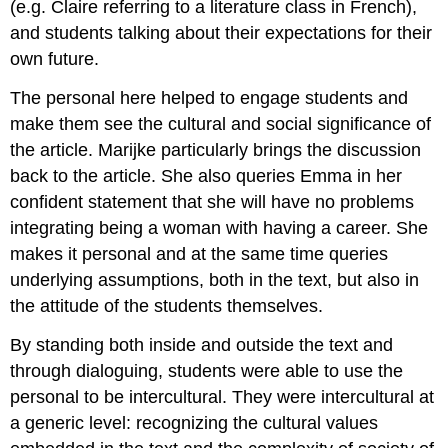
(e.g. Claire referring to a literature class in French),
and students talking about their expectations for their
own future.
The personal here helped to engage students and
make them see the cultural and social significance of
the article. Marijke particularly brings the discussion
back to the article. She also queries Emma in her
confident statement that she will have no problems
integrating being a woman with having a career. She
makes it personal and at the same time queries
underlying assumptions, both in the text, but also in
the attitude of the students themselves.
By standing both inside and outside the text and
through dialoguing, students were able to use the
personal to be intercultural. They were intercultural at
a generic level: recognizing the cultural values