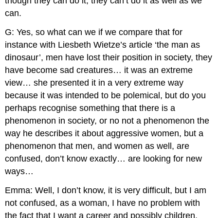
though they can do it, they can’t do it as well as we
can.
G: Yes, so what can we if we compare that for
instance with Liesbeth Wietze’s article ‘the man as
dinosaur’, men have lost their position in society, they
have become sad creatures… it was an extreme
view… she presented it in a very extreme way
because it was intended to be polemical, but do you
perhaps recognise something that there is a
phenomenon in society, or no not a phenomenon the
way he describes it about aggressive women, but a
phenomenon that men, and women as well, are
confused, don’t know exactly… are looking for new
ways…
Emma: Well, I don’t know, it is very difficult, but I am
not confused, as a woman, I have no problem with
the fact that I want a career and possibly children,