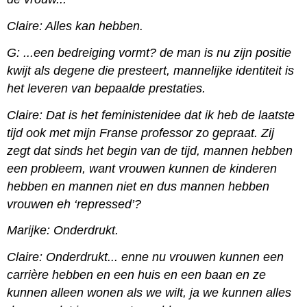
Claire: Alles kan hebben.
G: ...een bedreiging vormt? de man is nu zijn positie
kwijt als degene die presteert, mannelijke identiteit is
het leveren van bepaalde prestaties.
Claire: Dat is het feministenidee dat ik heb de laatste
tijd ook met mijn Franse professor zo gepraat. Zij
zegt dat sinds het begin van de tijd, mannen hebben
een probleem, want vrouwen kunnen de kinderen
hebben en mannen niet en dus mannen hebben
vrouwen eh ‘repressed’?
Marijke: Onderdrukt.
Claire: Onderdrukt... enne nu vrouwen kunnen een
carrière hebben en een huis en een baan en ze
kunnen alleen wonen als we wilt, ja we kunnen alles