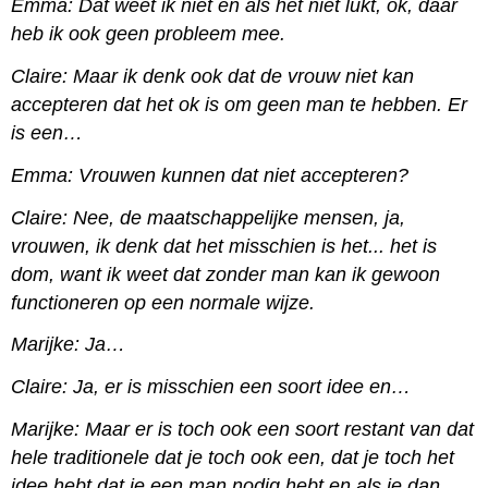
Emma: Dat weet ik niet en als het niet lukt, ok, daar
heb ik ook geen probleem mee.
Claire: Maar ik denk ook dat de vrouw niet kan
accepteren dat het ok is om geen man te hebben. Er
is een…
Emma: Vrouwen kunnen dat niet accepteren?
Claire: Nee, de maatschappelijke mensen, ja,
vrouwen, ik denk dat het misschien is het... het is
dom, want ik weet dat zonder man kan ik gewoon
functioneren op een normale wijze.
Marijke: Ja…
Claire: Ja, er is misschien een soort idee en…
Marijke: Maar er is toch ook een soort restant van dat
hele traditionele dat je toch ook een, dat je toch het
idee hebt dat je een man nodig hebt en als je dan