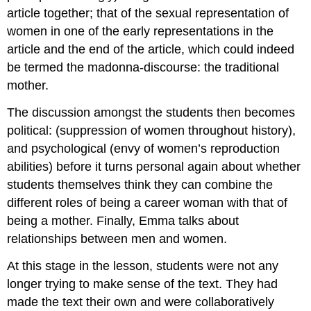
article together; that of the sexual representation of
women in one of the early representations in the
article and the end of the article, which could indeed
be termed the madonna-discourse: the traditional
mother.
The discussion amongst the students then becomes
political: (suppression of women throughout history),
and psychological (envy of women’s reproduction
abilities) before it turns personal again about whether
students themselves think they can combine the
different roles of being a career woman with that of
being a mother. Finally, Emma talks about
relationships between men and women.
At this stage in the lesson, students were not any
longer trying to make sense of the text. They had
made the text their own and were collaboratively