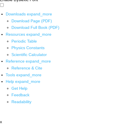
Downloads
expand_more
Download Page (PDF)
Download Full Book (PDF)
Resources
expand_more
Periodic Table
Physics Constants
Scientific Calculator
Reference
expand_more
Reference & Cite
Tools
expand_more
Help
expand_more
Get Help
Feedback
Readability
x