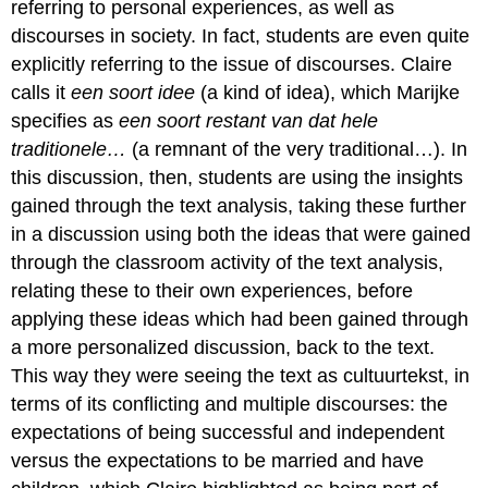
referring to personal experiences, as well as
discourses in society. In fact, students are even quite
explicitly referring to the issue of discourses. Claire
calls it
een soort idee
(a kind of idea), which Marijke
specifies as
een soort restant van dat hele
traditionele…
(a remnant of the very traditional…). In
this discussion, then, students are using the insights
gained through the text analysis, taking these further
in a discussion using both the ideas that were gained
through the classroom activity of the text analysis,
relating these to their own experiences, before
applying these ideas which had been gained through
a more personalized discussion, back to the text.
This way they were seeing the text as cultuurtekst, in
terms of its conflicting and multiple discourses: the
expectations of being successful and independent
versus the expectations to be married and have