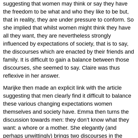
suggesting that women may think or say they have
the freedom to be what and who they like to be but,
that in reality, they are under pressure to conform. So
she implied that whilst women might think they have
all they want, they are nevertheless strongly
influenced by expectations of society, that is to say,
the discourses which are enacted by their friends and
family. It is difficult to gain a balance between those
discourses, she seemed to say. Claire was thus
reflexive in her answer.
Marijke then made an explicit link with the article
suggesting that men clearly find it difficult to balance
these various changing expectations women
themselves and society have. Emma then turns the
discussion towards men: they don’t know what they
want: a whore or a mother. She elegantly (and
perhaps unwittingly) brings two discourses in the