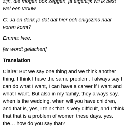
zijn, die mogen ook zeggen, ja eigenlijk wil ik best
wel een vrouw.
G: Ja en denk je dat dat hier ook enigszins naar
voren komt?
Emma: Nee.
[er wordt gelachen]
Translation
Claire: But we say one thing and we think another
thing. I think I have the same problem, I always say I
can do what I want, I can have a career if I want and
what I want. But also in my family, they always say,
when is the wedding, when will you have children,
and that is, yes, I think that is very difficult, and I think
that that is a problem of women these days, yes,
the… how do you say that?