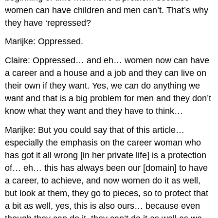
women can have children and men can’t. That’s why
they have ‘repressed?
Marijke: Oppressed.
Claire: Oppressed… and eh… women now can have
a career and a house and a job and they can live on
their own if they want. Yes, we can do anything we
want and that is a big problem for men and they don’t
know what they want and they have to think…
Marijke: But you could say that of this article…
especially the emphasis on the career woman who
has got it all wrong [in her private life] is a protection
of… eh… this has always been our [domain] to have
a career, to achieve, and now women do it as well,
but look at them, they go to pieces, so to protect that
a bit as well, yes, this is also ours… because even