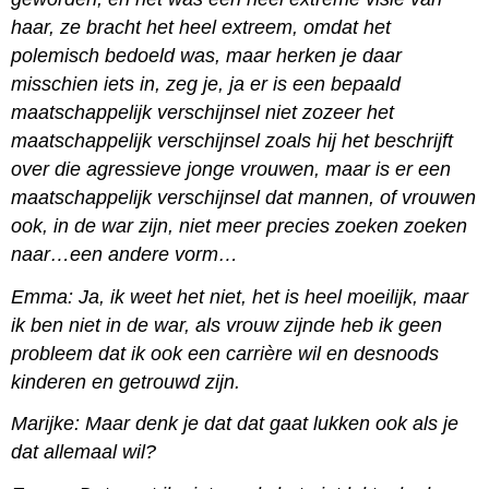
haar, ze bracht het heel extreem, omdat het
polemisch bedoeld was, maar herken je daar
misschien iets in, zeg je, ja er is een bepaald
maatschappelijk verschijnsel niet zozeer het
maatschappelijk verschijnsel zoals hij het beschrijft
over die agressieve jonge vrouwen, maar is er een
maatschappelijk verschijnsel dat mannen, of vrouwen
ook, in de war zijn, niet meer precies zoeken zoeken
naar…een andere vorm…
Emma: Ja, ik weet het niet, het is heel moeilijk, maar
ik ben niet in de war, als vrouw zijnde heb ik geen
probleem dat ik ook een carrière wil en desnoods
kinderen en getrouwd zijn.
Marijke: Maar denk je dat dat gaat lukken ook als je
dat allemaal wil?