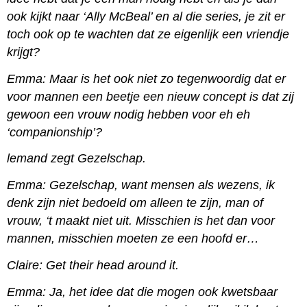
ook kijkt naar ‘Ally McBeal’ en al die series, je zit er
toch ook op te wachten dat ze eigenlijk een vriendje
krijgt?
Emma: Maar is het ook niet zo tegenwoordig dat er
voor mannen een beetje een nieuw concept is dat zij
gewoon een vrouw nodig hebben voor eh eh
‘companionship’?
lemand zegt Gezelschap.
Emma: Gezelschap, want mensen als wezens, ik
denk zijn niet bedoeld om alleen te zijn, man of
vrouw, ‘t maakt niet uit. Misschien is het dan voor
mannen, misschien moeten ze een hoofd er…
Claire: Get their head around it.
Emma: Ja, het idee dat die mogen ook kwetsbaar