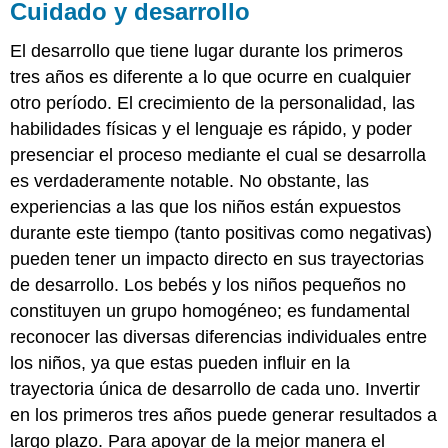
Cuidado y desarrollo
El desarrollo que tiene lugar durante los primeros
tres años es diferente a lo que ocurre en cualquier
otro período. El crecimiento de la personalidad, las
habilidades físicas y el lenguaje es rápido, y poder
presenciar el proceso mediante el cual se desarrolla
es verdaderamente notable. No obstante, las
experiencias a las que los niños están expuestos
durante este tiempo (tanto positivas como negativas)
pueden tener un impacto directo en sus trayectorias
de desarrollo. Los bebés y los niños pequeños no
constituyen un grupo homogéneo; es fundamental
reconocer las diversas diferencias individuales entre
los niños, ya que estas pueden influir en la
trayectoria única de desarrollo de cada uno. Invertir
en los primeros tres años puede generar resultados a
largo plazo. Para apoyar de la mejor manera el