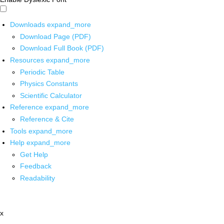
Downloads
expand_more
Download Page (PDF)
Download Full Book (PDF)
Resources
expand_more
Periodic Table
Physics Constants
Scientific Calculator
Reference
expand_more
Reference & Cite
Tools
expand_more
Help
expand_more
Get Help
Feedback
Readability
x