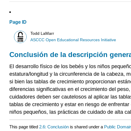
Page ID
Todd LaMarr
ASCCC Open Educational Resources Initiative
Conclusión de la descripción general
El desarrollo físico de los bebés y los niños pequeñ
estatura/longitud y la circunferencia de la cabeza,
si bien las tablas de crecimiento proporcionan está
diferencias significativas en el crecimiento del peso,
cuidadores deben ser cautelosos al aplicar las tabl
tablas de crecimiento y estar en riesgo de enfrenta
niños pequeños, las prácticas de cuidado de alta ca
This page titled
2.6: Conclusión
is shared under a
Public Domai