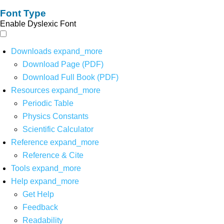
Font Type
Enable Dyslexic Font
Downloads
expand_more
Download Page (PDF)
Download Full Book (PDF)
Resources
expand_more
Periodic Table
Physics Constants
Scientific Calculator
Reference
expand_more
Reference & Cite
Tools
expand_more
Help
expand_more
Get Help
Feedback
Readability