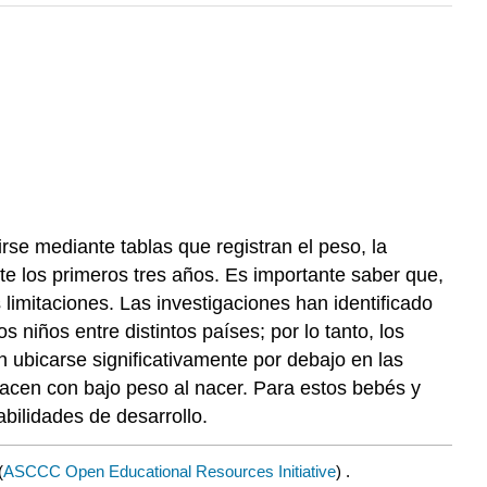
irse mediante tablas que registran el peso, la
te los primeros tres años. Es importante saber que,
limitaciones. Las investigaciones han identificado
os niños entre distintos países; por lo tanto, los
n ubicarse significativamente por debajo en las
 nacen con bajo peso al nacer. Para estos bebés y
bilidades de desarrollo.
(
ASCCC Open Educational Resources Initiative
) .