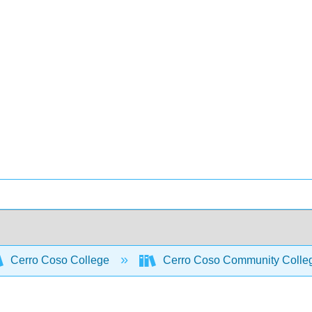
Cerro Coso College
Cerro Coso Community Colleg