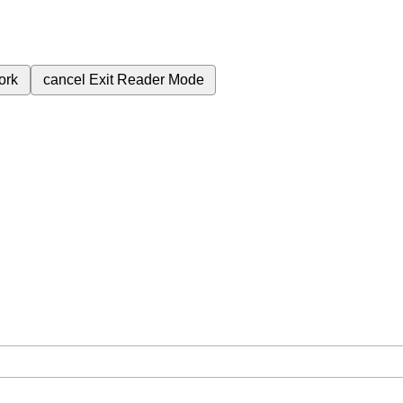
ork
cancel
Exit Reader Mode