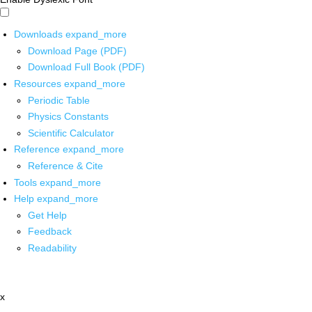
Downloads
expand_more
Download Page (PDF)
Download Full Book (PDF)
Resources
expand_more
Periodic Table
Physics Constants
Scientific Calculator
Reference
expand_more
Reference & Cite
Tools
expand_more
Help
expand_more
Get Help
Feedback
Readability
x