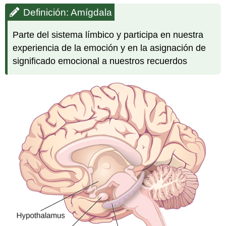
Definición: Amígdala
Parte del sistema límbico y participa en nuestra
experiencia de la emoción y en la asignación de
significado emocional a nuestros recuerdos