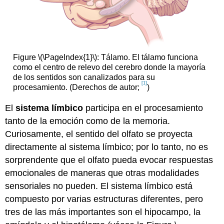
Figure \(\PageIndex{1}\): Tálamo. El tálamo funciona
como el centro de relevo del cerebro donde la mayoría
de los sentidos son canalizados para su
[1]
procesamiento. (Derechos de autor;
)
El
sistema límbico
participa en el procesamiento
tanto de la emoción como de la memoria.
Curiosamente, el sentido del olfato se proyecta
directamente al sistema límbico; por lo tanto, no es
sorprendente que el olfato pueda evocar respuestas
emocionales de maneras que otras modalidades
sensoriales no pueden. El sistema límbico está
compuesto por varias estructuras diferentes, pero
tres de las más importantes son el hipocampo, la