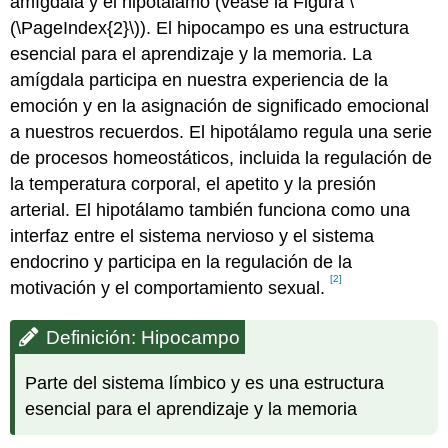
amígdala y el hipotálamo (véase la Figura \
(\PageIndex{2}\)). El hipocampo es una estructura
esencial para el aprendizaje y la memoria. La
amígdala participa en nuestra experiencia de la
emoción y en la asignación de significado emocional
a nuestros recuerdos. El hipotálamo regula una serie
de procesos homeostáticos, incluida la regulación de
la temperatura corporal, el apetito y la presión
arterial. El hipotálamo también funciona como una
interfaz entre el sistema nervioso y el sistema
endocrino y participa en la regulación de la
[2]
motivación y el comportamiento sexual.
Definición: Hipocampo
Parte del sistema límbico y es una estructura
esencial para el aprendizaje y la memoria