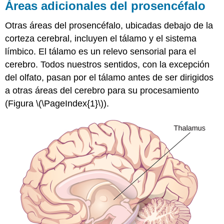
Áreas adicionales del prosencéfalo
Otras áreas del prosencéfalo, ubicadas debajo de la
corteza cerebral, incluyen el tálamo y el sistema
límbico. El tálamo es un relevo sensorial para el
cerebro. Todos nuestros sentidos, con la excepción
del olfato, pasan por el tálamo antes de ser dirigidos
a otras áreas del cerebro para su procesamiento
(Figura \(\PageIndex{1}\)).