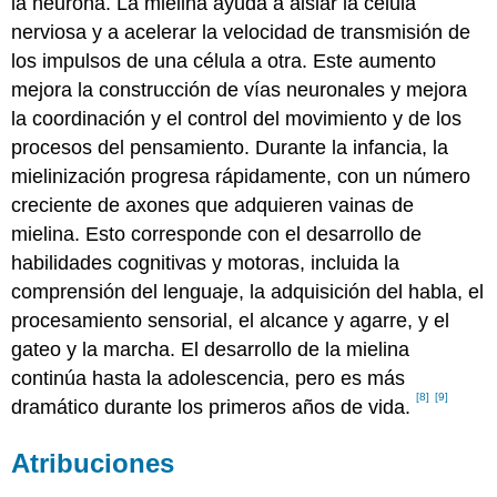
la neurona. La mielina ayuda a aislar la célula
nerviosa y a acelerar la velocidad de transmisión de
los impulsos de una célula a otra. Este aumento
mejora la construcción de vías neuronales y mejora
la coordinación y el control del movimiento y de los
procesos del pensamiento. Durante la infancia, la
mielinización progresa rápidamente, con un número
creciente de axones que adquieren vainas de
mielina. Esto corresponde con el desarrollo de
habilidades cognitivas y motoras, incluida la
comprensión del lenguaje, la adquisición del habla, el
procesamiento sensorial, el alcance y agarre, y el
gateo y la marcha. El desarrollo de la mielina
continúa hasta la adolescencia, pero es más
[8]
[9]
dramático durante los primeros años de vida.
Atribuciones