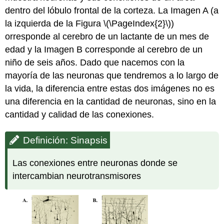
dentro del lóbulo frontal de la corteza. La Imagen A (a
la izquierda de la Figura \(\PageIndex{2}\))
orresponde al cerebro de un lactante de un mes de
edad y la Imagen B corresponde al cerebro de un
niño de seis años. Dado que nacemos con la
mayoría de las neuronas que tendremos a lo largo de
la vida, la diferencia entre estas dos imágenes no es
una diferencia en la cantidad de neuronas, sino en la
cantidad y calidad de las conexiones.
Definición: Sinapsis
Las conexiones entre neuronas donde se
intercambian neurotransmisores