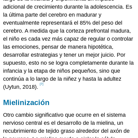
adicional de crecimiento durante la adolescencia. Es
la última parte del cerebro en madurar y
eventualmente representará el 85% del peso del
cerebro. A medida que la corteza prefrontal madura,
el niño es cada vez más capaz de regular o controlar
las emociones, pensar de manera hipotética,
desarrollar estrategias y tener un mejor juicio. Por
supuesto, esto no se logra completamente durante la
infancia y la etapa de niños pequeños, sino que
continúa a lo largo de la niñez y hasta la adultez
[7]
(Uytun, 2018).
Mielinización
Otro cambio significativo que ocurre en el sistema
nervioso central es el desarrollo de la mielina, un
recubrimiento de tejido graso alrededor del axón de