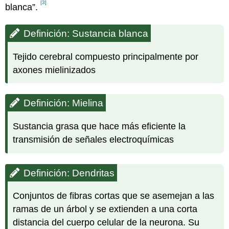
[3]
blanca”.
Definición: Sustancia blanca
Tejido cerebral compuesto principalmente por
axones mielinizados
Definición: Mielina
Sustancia grasa que hace más eficiente la
transmisión de señales electroquímicas
Definición: Dendritas
Conjuntos de fibras cortas que se asemejan a las
ramas de un árbol y se extienden a una corta
distancia del cuerpo celular de la neurona. Su