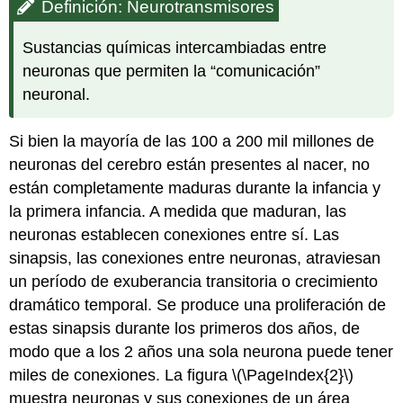
Definición: Neurotransmisores
Sustancias químicas intercambiadas entre
neuronas que permiten la “comunicación”
neuronal.
Si bien la mayoría de las 100 a 200 mil millones de
neuronas del cerebro están presentes al nacer, no
están completamente maduras durante la infancia y
la primera infancia. A medida que maduran, las
neuronas establecen conexiones entre sí. Las
sinapsis, las conexiones entre neuronas, atraviesan
un período de exuberancia transitoria o crecimiento
dramático temporal. Se produce una proliferación de
estas sinapsis durante los primeros dos años, de
modo que a los 2 años una sola neurona puede tener
miles de conexiones. La figura \(\PageIndex{2}\)
muestra neuronas y sus conexiones de un área