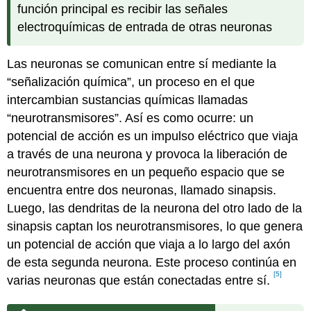
función principal es recibir las señales
electroquímicas de entrada de otras neuronas
Las neuronas se comunican entre sí mediante la
“señalización química”, un proceso en el que
intercambian sustancias químicas llamadas
“neurotransmisores”. Así es como ocurre: un
potencial de acción es un impulso eléctrico que viaja
a través de una neurona y provoca la liberación de
neurotransmisores en un pequeño espacio que se
encuentra entre dos neuronas, llamado sinapsis.
Luego, las dendritas de la neurona del otro lado de la
sinapsis captan los neurotransmisores, lo que genera
un potencial de acción que viaja a lo largo del axón
de esta segunda neurona. Este proceso continúa en
[5]
varias neuronas que están conectadas entre sí.