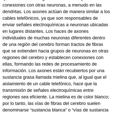
conexiones con otras neuronas, a menudo en las
dendritas. Los axones actúan de manera similar a los
cables telefónicos, ya que son responsables de
enviar señales electroquímicas a neuronas ubicadas
en lugares distantes. Los haces de axones
individuales de muchas neuronas diferentes dentro
de una región del cerebro forman tractos de fibras
que se extienden hacia grupos de neuronas en otras
regiones del cerebro y establecen conexiones con
ellas, formando las redes de procesamiento de
información. Los axones están recubiertos por una
sustancia grasa llamada mielina que, al igual que el
aislamiento de un cable telefónico, hace que la
transmisión de señales electroquímicas entre
regiones sea eficiente. La mielina es de color blanco;
por lo tanto, las vías de fibras del cerebro suelen
denominarse “sustancia blanca” o “vías de sustancia