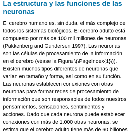
La estructura y las funciones de las
neuronas
El cerebro humano es, sin duda, el más complejo de
todos los sistemas biológicos. El cerebro adulto está
compuesto por más de 100 mil millones de neuronas
(Pakkenberg and Gundersen 1997). Las neuronas
son las células de procesamiento de la información
en el cerebro (véase la Figura \(\PageIndex{1}\)).
Existen muchos tipos diferentes de neuronas que
varían en tamaño y forma, así como en su función.
Las neuronas establecen conexiones con otras
neuronas para formar redes de procesamiento de
información que son responsables de todos nuestros
pensamientos, sensaciones, sentimientos y
acciones. Dado que cada neurona puede establecer
conexiones con más de 1,000 otras neuronas, se
estima que el cerebro adulto tiene más de 60 billones