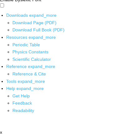
Downloads
expand_more
Download Page (PDF)
Download Full Book (PDF)
Resources
expand_more
Periodic Table
Physics Constants
Scientific Calculator
Reference
expand_more
Reference & Cite
Tools
expand_more
Help
expand_more
Get Help
Feedback
Readability
x