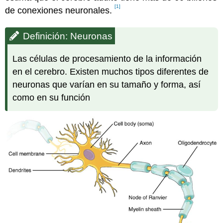
[1]
de conexiones neuronales.
Definición: Neuronas
Las células de procesamiento de la información
en el cerebro. Existen muchos tipos diferentes de
neuronas que varían en su tamaño y forma, así
como en su función