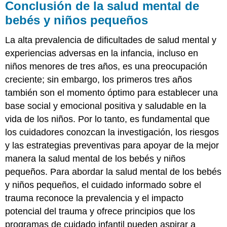
Conclusión de la salud mental de
bebés y niños pequeños
La alta prevalencia de dificultades de salud mental y
experiencias adversas en la infancia, incluso en
niños menores de tres años, es una preocupación
creciente; sin embargo, los primeros tres años
también son el momento óptimo para establecer una
base social y emocional positiva y saludable en la
vida de los niños. Por lo tanto, es fundamental que
los cuidadores conozcan la investigación, los riesgos
y las estrategias preventivas para apoyar de la mejor
manera la salud mental de los bebés y niños
pequeños. Para abordar la salud mental de los bebés
y niños pequeños, el cuidado informado sobre el
trauma reconoce la prevalencia y el impacto
potencial del trauma y ofrece principios que los
programas de cuidado infantil pueden aspirar a