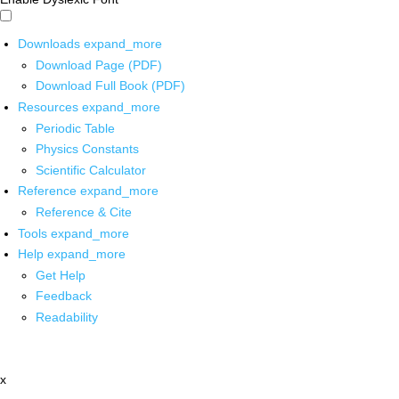
Downloads
expand_more
Download Page (PDF)
Download Full Book (PDF)
Resources
expand_more
Periodic Table
Physics Constants
Scientific Calculator
Reference
expand_more
Reference & Cite
Tools
expand_more
Help
expand_more
Get Help
Feedback
Readability
x