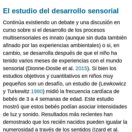
El estudio del desarrollo sensorial
Continúa existiendo un debate y una discusión en
curso sobre si el desarrollo de los procesos
multisensoriales es innato (aunque sin duda también
afinado por las experiencias ambientales) o si, en
cambio, se desarrolla después de que el niño ha
tenido varios meses de experiencias con el mundo
sensorial (Dionne-Dostie et al.
2015
). Si bien los
estudios objetivos y cuantitativos en niños muy
pequeños son un desafío, un estudio de (Lewkowicz
y Turkewitz
1980
) midió la frecuencia cardíaca de
bebés de 3 a 4 semanas de edad. Este estudio
mostró que estos bebés podían asociar intensidades
de luz y sonido. Resultados más recientes han
demostrado que los recién nacidos pueden igualar la
numerosidad a través de los sentidos (Izard et al.