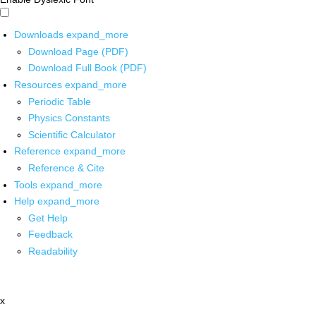
Downloads
expand_more
Download Page (PDF)
Download Full Book (PDF)
Resources
expand_more
Periodic Table
Physics Constants
Scientific Calculator
Reference
expand_more
Reference & Cite
Tools
expand_more
Help
expand_more
Get Help
Feedback
Readability
x