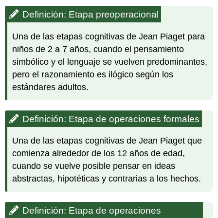
Definición: Etapa preoperacional
Una de las etapas cognitivas de Jean Piaget para
niños de 2 a 7 años, cuando el pensamiento
simbólico y el lenguaje se vuelven predominantes,
pero el razonamiento es ilógico según los
estándares adultos.
Definición: Etapa de operaciones formales
Una de las etapas cognitivas de Jean Piaget que
comienza alrededor de los 12 años de edad,
cuando se vuelve posible pensar en ideas
abstractas, hipotéticas y contrarias a los hechos.
Definición: Etapa de operaciones