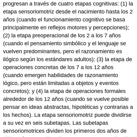
progresan a través de cuatro etapas cognitivas: (1) la
etapa sensoriomotriz desde el nacimiento hasta los 2
años (cuando el funcionamiento cognitivo se basa
principalmente en reflejos motores y percepciones);
(2) la etapa preoperacional de los 2 a los 7 años
(cuando el pensamiento simbólico y el lenguaje se
vuelven predominantes, pero el razonamiento es
ilógico según los estándares adultos); (3) la etapa de
operaciones concretas de los 7 a los 12 años
(cuando emergen habilidades de razonamiento
lógico, pero están limitadas a objetos y eventos
concretos); y (4) la etapa de operaciones formales
alrededor de los 12 años (cuando se vuelve posible
pensar en ideas abstractas, hipotéticas y contrarias a
los hechos). La etapa sensoriomotriz puede dividirse
a su vez en seis subetapas. Las subetapas
sensoriomotrices dividen los primeros dos años de