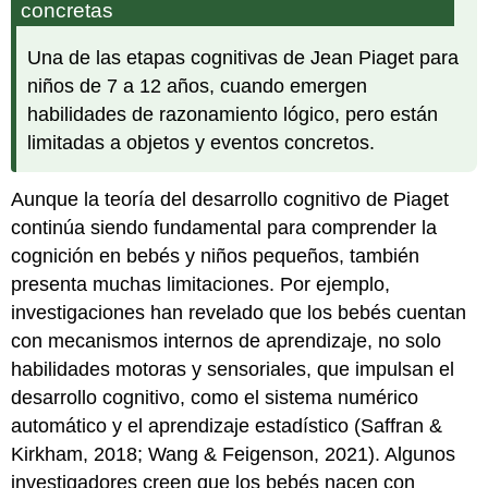
concretas
Una de las etapas cognitivas de Jean Piaget para
niños de 7 a 12 años, cuando emergen
habilidades de razonamiento lógico, pero están
limitadas a objetos y eventos concretos.
Aunque la teoría del desarrollo cognitivo de Piaget
continúa siendo fundamental para comprender la
cognición en bebés y niños pequeños, también
presenta muchas limitaciones. Por ejemplo,
investigaciones han revelado que los bebés cuentan
con mecanismos internos de aprendizaje, no solo
habilidades motoras y sensoriales, que impulsan el
desarrollo cognitivo, como el sistema numérico
automático y el aprendizaje estadístico (Saffran &
Kirkham, 2018; Wang & Feigenson, 2021). Algunos
investigadores creen que los bebés nacen con