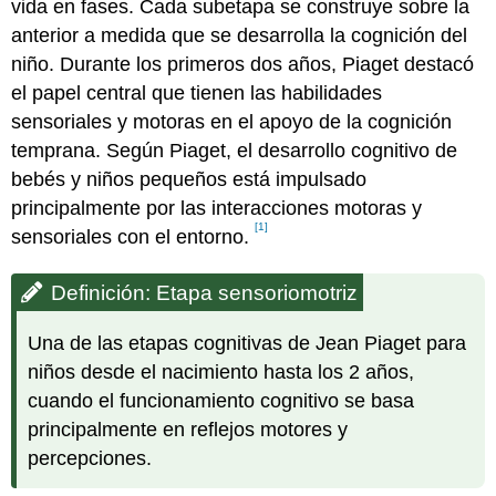
vida en fases. Cada subetapa se construye sobre la
anterior a medida que se desarrolla la cognición del
niño. Durante los primeros dos años, Piaget destacó
el papel central que tienen las habilidades
sensoriales y motoras en el apoyo de la cognición
temprana. Según Piaget, el desarrollo cognitivo de
bebés y niños pequeños está impulsado
principalmente por las interacciones motoras y
[1]
sensoriales con el entorno.
Definición: Etapa sensoriomotriz
Una de las etapas cognitivas de Jean Piaget para
niños desde el nacimiento hasta los 2 años,
cuando el funcionamiento cognitivo se basa
principalmente en reflejos motores y
percepciones.