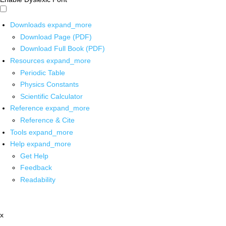
Downloads
expand_more
Download Page (PDF)
Download Full Book (PDF)
Resources
expand_more
Periodic Table
Physics Constants
Scientific Calculator
Reference
expand_more
Reference & Cite
Tools
expand_more
Help
expand_more
Get Help
Feedback
Readability
x