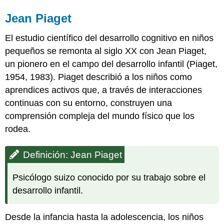
Jean Piaget
El estudio científico del desarrollo cognitivo en niños
pequeños se remonta al siglo XX con Jean Piaget,
un pionero en el campo del desarrollo infantil (Piaget,
1954, 1983). Piaget describió a los niños como
aprendices activos que, a través de interacciones
continuas con su entorno, construyen una
comprensión compleja del mundo físico que los
rodea.
Definición: Jean Piaget
Psicólogo suizo conocido por su trabajo sobre el
desarrollo infantil.
Desde la infancia hasta la adolescencia, los niños