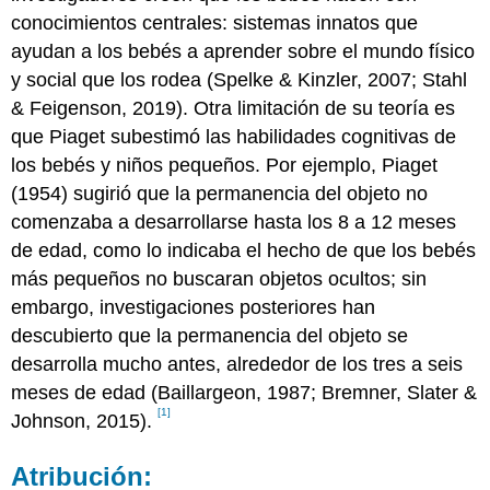
conocimientos centrales: sistemas innatos que
ayudan a los bebés a aprender sobre el mundo físico
y social que los rodea (Spelke & Kinzler, 2007; Stahl
& Feigenson, 2019). Otra limitación de su teoría es
que Piaget subestimó las habilidades cognitivas de
los bebés y niños pequeños. Por ejemplo, Piaget
(1954) sugirió que la permanencia del objeto no
comenzaba a desarrollarse hasta los 8 a 12 meses
de edad, como lo indicaba el hecho de que los bebés
más pequeños no buscaran objetos ocultos; sin
embargo, investigaciones posteriores han
descubierto que la permanencia del objeto se
desarrolla mucho antes, alrededor de los tres a seis
meses de edad (Baillargeon, 1987; Bremner, Slater &
[1]
Johnson, 2015).
Atribución: