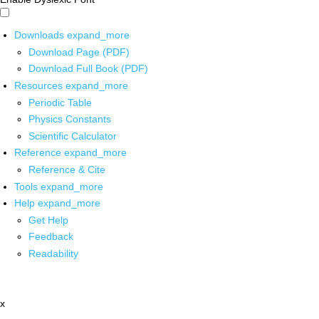
Downloads
expand_more
Download Page (PDF)
Download Full Book (PDF)
Resources
expand_more
Periodic Table
Physics Constants
Scientific Calculator
Reference
expand_more
Reference & Cite
Tools
expand_more
Help
expand_more
Get Help
Feedback
Readability
x