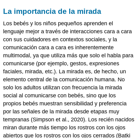
La importancia de la mirada
Los bebés y los niños pequeños aprenden el
lenguaje mejor a través de interacciones cara a cara
con sus cuidadores en contextos sociales, y la
comunicación cara a cara es inherentemente
multimodal, ya que utiliza más que solo el habla para
comunicarse (por ejemplo, gestos, expresiones
faciales, mirada, etc.). La mirada es, de hecho, un
elemento central de la comunicación humana. No
solo los adultos utilizan con frecuencia la mirada
social al comunicarse con bebés, sino que los
propios bebés muestran sensibilidad y preferencia
por las señales de la mirada desde etapas muy
tempranas (Simpson et al., 2020). Los recién nacidos
miran durante más tiempo los rostros con los ojos
abiertos que los rostros con los ojos cerrados (Batki