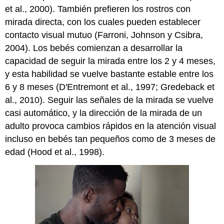
et al., 2000). También prefieren los rostros con
mirada directa, con los cuales pueden establecer
contacto visual mutuo (Farroni, Johnson y Csibra,
2004). Los bebés comienzan a desarrollar la
capacidad de seguir la mirada entre los 2 y 4 meses,
y esta habilidad se vuelve bastante estable entre los
6 y 8 meses (D'Entremont et al., 1997; Gredeback et
al., 2010). Seguir las señales de la mirada se vuelve
casi automático, y la dirección de la mirada de un
adulto provoca cambios rápidos en la atención visual
incluso en bebés tan pequeños como de 3 meses de
edad (Hood et al., 1998).