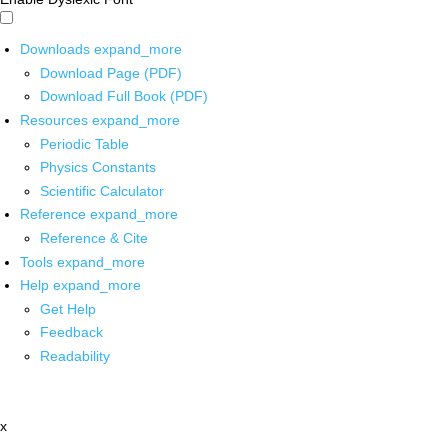
Downloads
expand_more
Download Page (PDF)
Download Full Book (PDF)
Resources
expand_more
Periodic Table
Physics Constants
Scientific Calculator
Reference
expand_more
Reference & Cite
Tools
expand_more
Help
expand_more
Get Help
Feedback
Readability
x