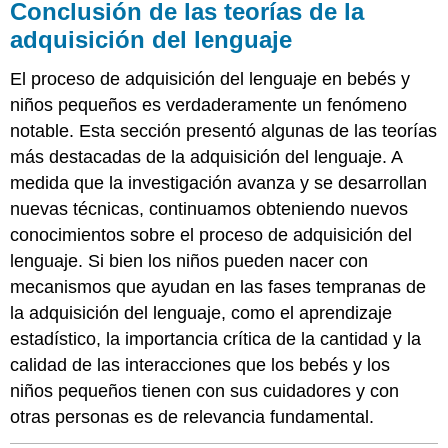
Conclusión de las teorías de la
adquisición del lenguaje
El proceso de adquisición del lenguaje en bebés y
niños pequeños es verdaderamente un fenómeno
notable. Esta sección presentó algunas de las teorías
más destacadas de la adquisición del lenguaje. A
medida que la investigación avanza y se desarrollan
nuevas técnicas, continuamos obteniendo nuevos
conocimientos sobre el proceso de adquisición del
lenguaje. Si bien los niños pueden nacer con
mecanismos que ayudan en las fases tempranas de
la adquisición del lenguaje, como el aprendizaje
estadístico, la importancia crítica de la cantidad y la
calidad de las interacciones que los bebés y los
niños pequeños tienen con sus cuidadores y con
otras personas es de relevancia fundamental.