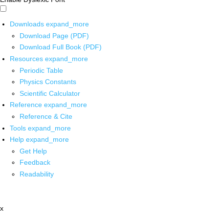
Downloads
expand_more
Download Page (PDF)
Download Full Book (PDF)
Resources
expand_more
Periodic Table
Physics Constants
Scientific Calculator
Reference
expand_more
Reference & Cite
Tools
expand_more
Help
expand_more
Get Help
Feedback
Readability
x