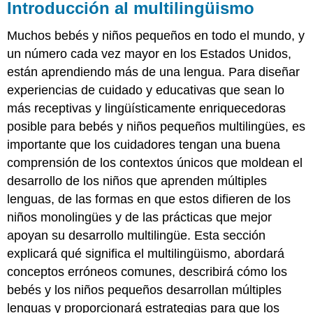
Introducción al multilingüismo
Muchos bebés y niños pequeños en todo el mundo, y
un número cada vez mayor en los Estados Unidos,
están aprendiendo más de una lengua. Para diseñar
experiencias de cuidado y educativas que sean lo
más receptivas y lingüísticamente enriquecedoras
posible para bebés y niños pequeños multilingües, es
importante que los cuidadores tengan una buena
comprensión de los contextos únicos que moldean el
desarrollo de los niños que aprenden múltiples
lenguas, de las formas en que estos difieren de los
niños monolingües y de las prácticas que mejor
apoyan su desarrollo multilingüe. Esta sección
explicará qué significa el multilingüismo, abordará
conceptos erróneos comunes, describirá cómo los
bebés y los niños pequeños desarrollan múltiples
lenguas y proporcionará estrategias para que los