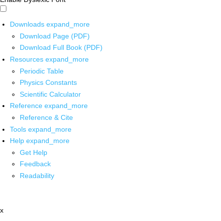
Downloads
expand_more
Download Page (PDF)
Download Full Book (PDF)
Resources
expand_more
Periodic Table
Physics Constants
Scientific Calculator
Reference
expand_more
Reference & Cite
Tools
expand_more
Help
expand_more
Get Help
Feedback
Readability
x