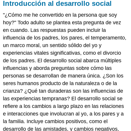
Introducción al desarrollo social
"¿Cómo me he convertido en la persona que soy
hoy?" Todo adulto se plantea esta pregunta de vez
en cuando. Las respuestas pueden incluir la
influencia de los padres, los pares, el temperamento,
un marco moral, un sentido sólido del yo y
experiencias vitales significativas, como el divorcio
de los padres. El desarrollo social abarca múltiples
influencias y aborda preguntas sobre cómo las
personas se desarrollan de manera única. ¿Son los
seres humanos producto de la naturaleza o de la
crianza? ¿Qué tan duraderas son las influencias de
las experiencias tempranas? El desarrollo social se
refiere a los cambios a largo plazo en las relaciones
e interacciones que involucran al yo, a los pares y a
la familia. Incluye cambios positivos, como el
desarrollo de las amistades, y cambios negativos,