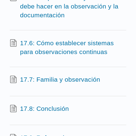
debe hacer en la observación y la
documentación
17.6: Cómo establecer sistemas
para observaciones continuas
17.7: Familia y observación
17.8: Conclusión