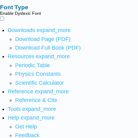
Font Type
Enable Dyslexic Font
Downloads
expand_more
Download Page (PDF)
Download Full Book (PDF)
Resources
expand_more
Periodic Table
Physics Constants
Scientific Calculator
Reference
expand_more
Reference & Cite
Tools
expand_more
Help
expand_more
Get Help
Feedback