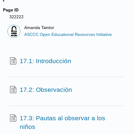
Page ID
322222
Amanda Taintor
ASCCC Open Educational Resources Initiative
17.1: Introducción
17.2: Observación
17.3: Pautas al observar a los
niños