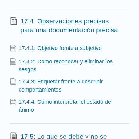
17.4: Observaciones precisas
para una documentación precisa
17.4.1: Objetivo frente a subjetivo
17.4.2: Cómo reconocer y eliminar los
sesgos
17.4.3: Etiquetar frente a describir
comportamientos
17.4.4: Cómo interpretar el estado de
ánimo
17.5: Lo que se debe y no se