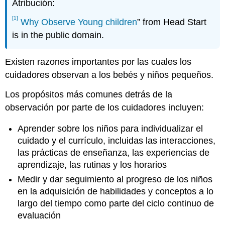
Atribución:
[1]
Why Observe Young children
” from Head Start
is in the public domain.
Existen razones importantes por las cuales los
cuidadores observan a los bebés y niños pequeños.
Los propósitos más comunes detrás de la
observación por parte de los cuidadores incluyen:
Aprender sobre los niños para individualizar el
cuidado y el currículo, incluidas las interacciones,
las prácticas de enseñanza, las experiencias de
aprendizaje, las rutinas y los horarios
Medir y dar seguimiento al progreso de los niños
en la adquisición de habilidades y conceptos a lo
largo del tiempo como parte del ciclo continuo de
evaluación