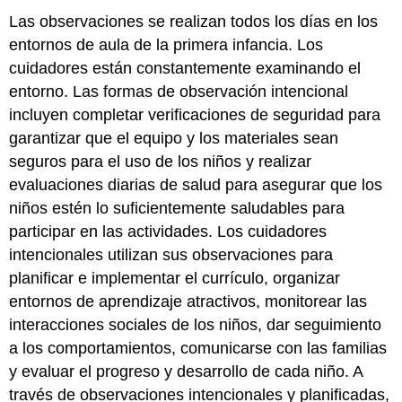
Las observaciones se realizan todos los días en los
entornos de aula de la primera infancia. Los
cuidadores están constantemente examinando el
entorno. Las formas de observación intencional
incluyen completar verificaciones de seguridad para
garantizar que el equipo y los materiales sean
seguros para el uso de los niños y realizar
evaluaciones diarias de salud para asegurar que los
niños estén lo suficientemente saludables para
participar en las actividades. Los cuidadores
intencionales utilizan sus observaciones para
planificar e implementar el currículo, organizar
entornos de aprendizaje atractivos, monitorear las
interacciones sociales de los niños, dar seguimiento
a los comportamientos, comunicarse con las familias
y evaluar el progreso y desarrollo de cada niño. A
través de observaciones intencionales y planificadas,