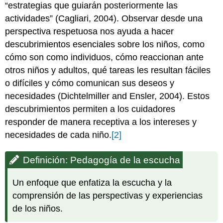
“estrategias que guiarán posteriormente las
actividades” (Cagliari, 2004). Observar desde una
perspectiva respetuosa nos ayuda a hacer
descubrimientos esenciales sobre los niños, como
cómo son como individuos, cómo reaccionan ante
otros niños y adultos, qué tareas les resultan fáciles
o difíciles y cómo comunican sus deseos y
necesidades (Dichtelmiller and Ensler, 2004). Estos
descubrimientos permiten a los cuidadores
responder de manera receptiva a los intereses y
necesidades de cada niño.
[2]
Definición: Pedagogía de la escucha
Un enfoque que enfatiza la escucha y la
comprensión de las perspectivas y experiencias
de los niños.