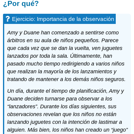
¿Por qué?
Ejercicio: Importancia de la observación
Amy y Duane han comenzado a sentirse como
árbitros en su aula de niños pequeños. Parece
que cada vez que se dan la vuelta, ven juguetes
lanzados por toda la sala. Últimamente, han
pasado mucho tiempo redirigiendo a varios niños
que realizan la mayoría de los lanzamientos y
tratando de mantener a los demás niños seguros.
Un día, durante el tiempo de planificación, Amy y
Duane deciden turnarse para observar a los
“lanzadores”. Durante los días siguientes, sus
observaciones revelan que los niños no están
lanzando juguetes con la intención de lastimar a
alguien. Más bien, los niños han creado un “juego”