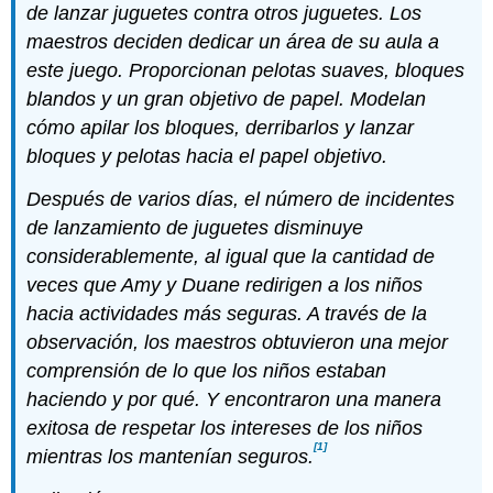
de lanzar juguetes contra otros juguetes. Los
maestros deciden dedicar un área de su aula a
este juego. Proporcionan pelotas suaves, bloques
blandos y un gran objetivo de papel. Modelan
cómo apilar los bloques, derribarlos y lanzar
bloques y pelotas hacia el papel objetivo.
Después de varios días, el número de incidentes
de lanzamiento de juguetes disminuye
considerablemente, al igual que la cantidad de
veces que Amy y Duane redirigen a los niños
hacia actividades más seguras. A través de la
observación, los maestros obtuvieron una mejor
comprensión de lo que los niños estaban
haciendo y por qué. Y encontraron una manera
exitosa de respetar los intereses de los niños
[1]
mientras los mantenían seguros.