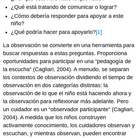
¿Qué está tratando de comunicar o lograr?
¿Cómo debería responder para apoyar a este
niño?
¿Qué podría hacer para apoyarlo?
[1]
La observación se convierte en una herramienta para
buscar respuestas a estas preguntas. Proporciona
oportunidades para participar en una “pedagogía de
la escucha” (Cagliari, 2004). A menudo, se separan
los contextos de observación dividiendo el tiempo de
observación en dos categorías distintas: la
observación de lo que el niño está haciendo ahora y
la observación para reflexionar más adelante. Pero
un cuidador es un “observador participante” (Cagliari,
2004). A medida que los niños construyen
activamente conocimiento, los cuidadores observan y
escuchan, y mientras observan, pueden encontrar