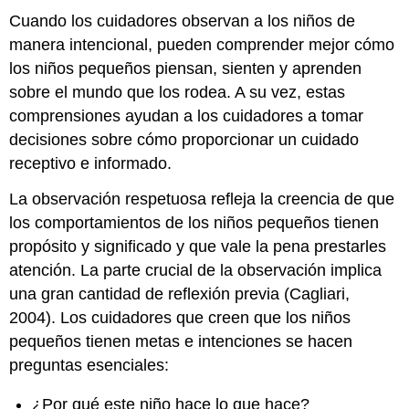
Cuando los cuidadores observan a los niños de
manera intencional, pueden comprender mejor cómo
los niños pequeños piensan, sienten y aprenden
sobre el mundo que los rodea. A su vez, estas
comprensiones ayudan a los cuidadores a tomar
decisiones sobre cómo proporcionar un cuidado
receptivo e informado.
La observación respetuosa refleja la creencia de que
los comportamientos de los niños pequeños tienen
propósito y significado y que vale la pena prestarles
atención. La parte crucial de la observación implica
una gran cantidad de reflexión previa (Cagliari,
2004). Los cuidadores que creen que los niños
pequeños tienen metas e intenciones se hacen
preguntas esenciales:
¿Por qué este niño hace lo que hace?