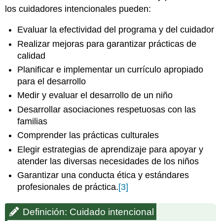
los cuidadores intencionales pueden:
Evaluar la efectividad del programa y del cuidador
Realizar mejoras para garantizar prácticas de
calidad
Planificar e implementar un currículo apropiado
para el desarrollo
Medir y evaluar el desarrollo de un niño
Desarrollar asociaciones respetuosas con las
familias
Comprender las prácticas culturales
Elegir estrategias de aprendizaje para apoyar y
atender las diversas necesidades de los niños
Garantizar una conducta ética y estándares
profesionales de práctica.
[3]
Definición: Cuidado intencional