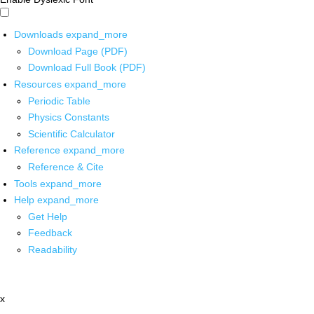
Downloads
expand_more
Download Page (PDF)
Download Full Book (PDF)
Resources
expand_more
Periodic Table
Physics Constants
Scientific Calculator
Reference
expand_more
Reference & Cite
Tools
expand_more
Help
expand_more
Get Help
Feedback
Readability
x