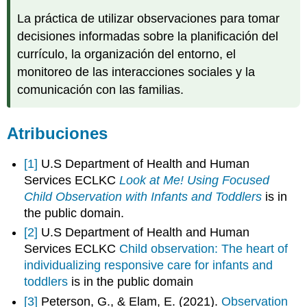
La práctica de utilizar observaciones para tomar
decisiones informadas sobre la planificación del
currículo, la organización del entorno, el
monitoreo de las interacciones sociales y la
comunicación con las familias.
Atribuciones
[1]
U.S Department of Health and Human
Services ECLKC
Look at Me! Using Focused
Child Observation with Infants and Toddlers
is in
the public domain.
[2]
U.S Department of Health and Human
Services ECLKC
Child observation: The heart of
individualizing responsive care for infants and
toddlers
is in the public domain
[3]
Peterson, G., & Elam, E. (2021).
Observation