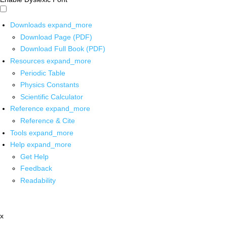
Downloads
expand_more
Download Page (PDF)
Download Full Book (PDF)
Resources
expand_more
Periodic Table
Physics Constants
Scientific Calculator
Reference
expand_more
Reference & Cite
Tools
expand_more
Help
expand_more
Get Help
Feedback
Readability
x