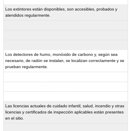
Los extintores están disponibles, son accesibles, probados y
atendidos regularmente.
Los detectores de humo, monóxido de carbono y, según sea
necesario, de radón se instalan, se localizan correctamente y se
prueban regularmente.
Las licencias actuales de cuidado infantil, salud, incendio y otras
licencias y certificados de inspección aplicables están presentes
en el sitio.