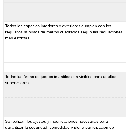
Todos los espacios interiores y exteriores cumplen con los
requisitos mínimos de metros cuadrados según las regulaciones
más estrictas.
Todas las áreas de juegos infantiles son visibles para adultos
supervisores.
Se realizan los ajustes y modificaciones necesarias para
garantizar la seguridad, comodidad y plena participación de