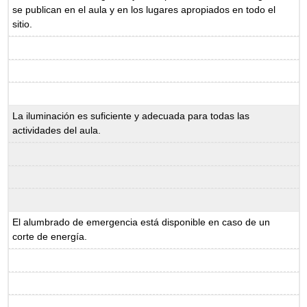
se publican en el aula y en los lugares apropiados en todo el
sitio.
La iluminación es suficiente y adecuada para todas las
actividades del aula.
El alumbrado de emergencia está disponible en caso de un
corte de energía.