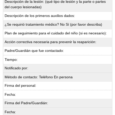
Descripción de la lesión: (qué tipo de lesión y la parte o partes
del cuerpo lesionadas)
Descripción de los primeros auxilios dados:
¿Se requirió tratamiento médico?
No
Sí (por favor describa)
Plan de seguimiento para el cuidado del niño (si es necesario):
Acción correctiva necesaria para prevenir la reaparición:
Padre/Guardián que fue contactado:
Tiempo:
Notificado por:
Método de contacto:
Teléfono
En persona
Firma del personal:
Fecha:
Firma del Padre/Guardián:
Fecha: