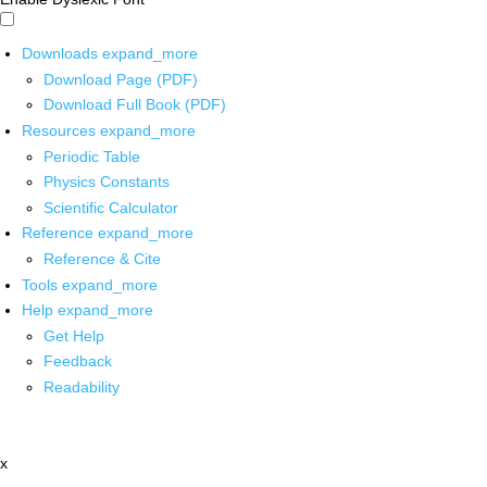
Downloads
expand_more
Download Page (PDF)
Download Full Book (PDF)
Resources
expand_more
Periodic Table
Physics Constants
Scientific Calculator
Reference
expand_more
Reference & Cite
Tools
expand_more
Help
expand_more
Get Help
Feedback
Readability
x