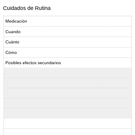
Cuidados de Rutina
Medicación
Cuando
Cuánto
Cómo
Posibles efectos secundarios