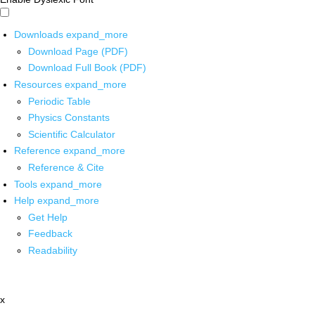
Downloads
expand_more
Download Page (PDF)
Download Full Book (PDF)
Resources
expand_more
Periodic Table
Physics Constants
Scientific Calculator
Reference
expand_more
Reference & Cite
Tools
expand_more
Help
expand_more
Get Help
Feedback
Readability
x