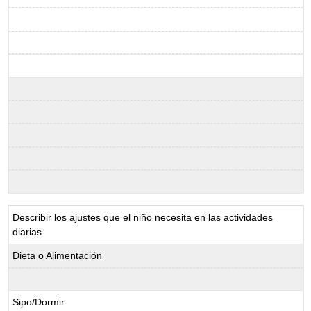
Describir los ajustes que el niño necesita en las actividades
diarias
Dieta o Alimentación
Sipo/Dormir