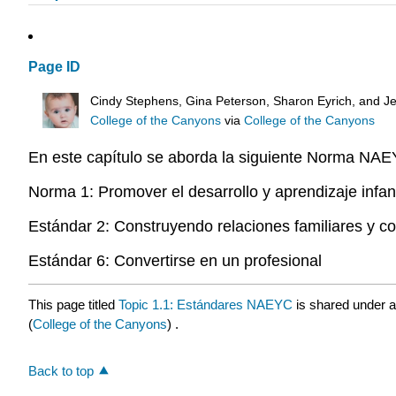
Page ID
Cindy Stephens, Gina Peterson, Sharon Eyrich, and Je
College of the Canyons
via
College of the Canyons
En este capítulo se aborda la siguiente Norma NAEY
Norma 1: Promover el desarrollo y aprendizaje infant
Estándar 2: Construyendo relaciones familiares y c
Estándar 6: Convertirse en un profesional
This page titled
Topic 1.1: Estándares NAEYC
is shared under 
(
College of the Canyons
) .
Back to top