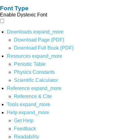
Font Type
Enable Dyslexic Font
Downloads
expand_more
Download Page (PDF)
Download Full Book (PDF)
Resources
expand_more
Periodic Table
Physics Constants
Scientific Calculator
Reference
expand_more
Reference & Cite
Tools
expand_more
Help
expand_more
Get Help
Feedback
Readability