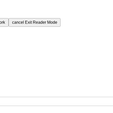
ork
cancel
Exit Reader Mode