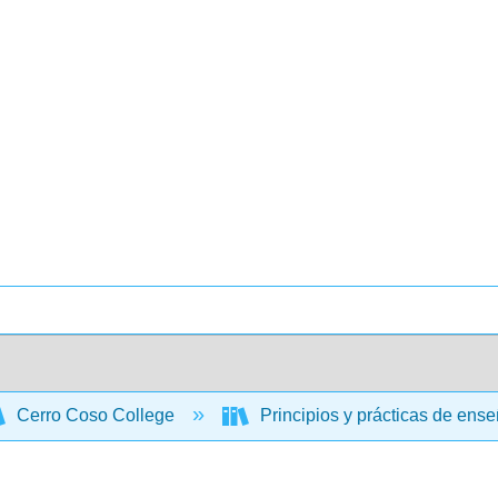
Cerro Coso College
Principios y prácticas de en