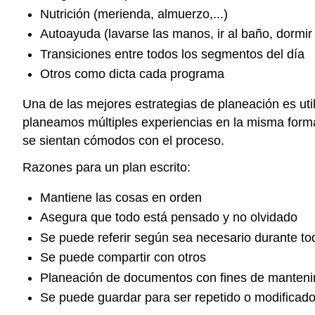
Nutrición (merienda, almuerzo,...)
Autoayuda (lavarse las manos, ir al baño, dormir l
Transiciones entre todos los segmentos del día
Otros como dicta cada programa
Una de las mejores estrategias de planeación es uti
planeamos múltiples experiencias en la misma forma
se sientan cómodos con el proceso.
Razones para un plan escrito:
Mantiene las cosas en orden
Asegura que todo está pensado y no olvidado
Se puede referir según sea necesario durante to
Se puede compartir con otros
Planeación de documentos con fines de mantenim
Se puede guardar para ser repetido o modificado