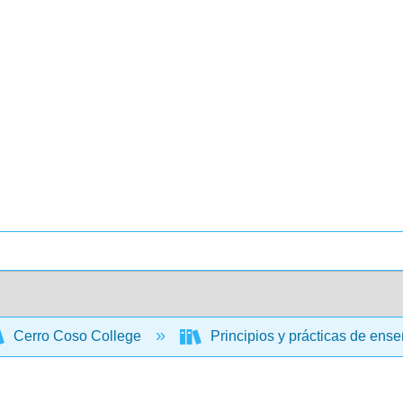
Cerro Coso College
Principios y prácticas de en