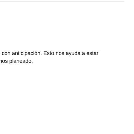
con anticipación. Esto nos ayuda a estar
emos planeado.