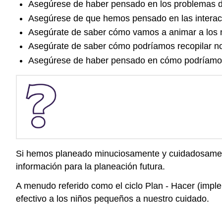
Asegúrese de haber pensado en los problemas d
Asegúrese de que hemos pensado en las interacc
Asegúrate de saber cómo vamos a animar a los n
Asegúrate de saber cómo podríamos recopilar n
Asegúrese de haber pensado en cómo podríamos 
Si hemos planeado minuciosamente y cuidadosamente,
información para la planeación futura.
A menudo referido como el ciclo Plan - Hacer (imple
efectivo a los niños pequeños a nuestro cuidado.