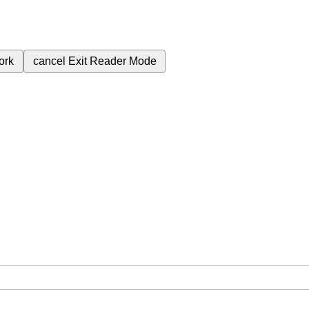
ork
cancel
Exit Reader Mode