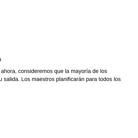
n
or ahora, consideremos que la mayoría de los
salida. Los maestros planificarán para todos los