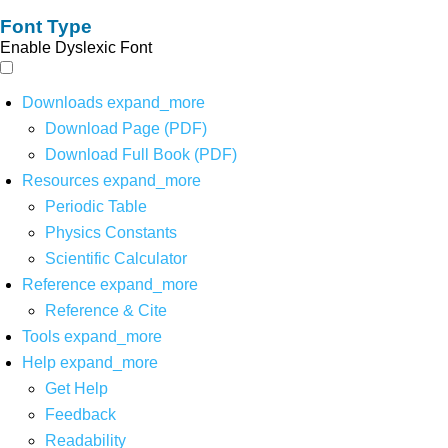
Font Type
Enable Dyslexic Font
Downloads
expand_more
Download Page (PDF)
Download Full Book (PDF)
Resources
expand_more
Periodic Table
Physics Constants
Scientific Calculator
Reference
expand_more
Reference & Cite
Tools
expand_more
Help
expand_more
Get Help
Feedback
Readability