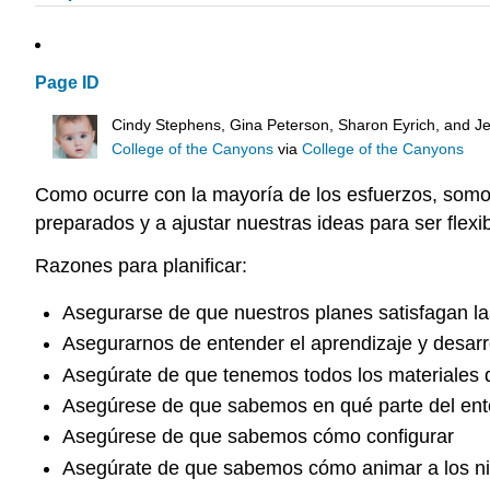
Page ID
Cindy Stephens, Gina Peterson, Sharon Eyrich, and Je
College of the Canyons
via
College of the Canyons
Como ocurre con la mayoría de los esfuerzos, somos
preparados y a ajustar nuestras ideas para ser flex
Razones para planificar:
Asegurarse de que nuestros planes satisfagan las
Asegurarnos de entender el aprendizaje y desarro
Asegúrate de que tenemos todos los materiales
Asegúrese de que sabemos en qué parte del ento
Asegúrese de que sabemos cómo configurar
Asegúrate de que sabemos cómo animar a los niñ