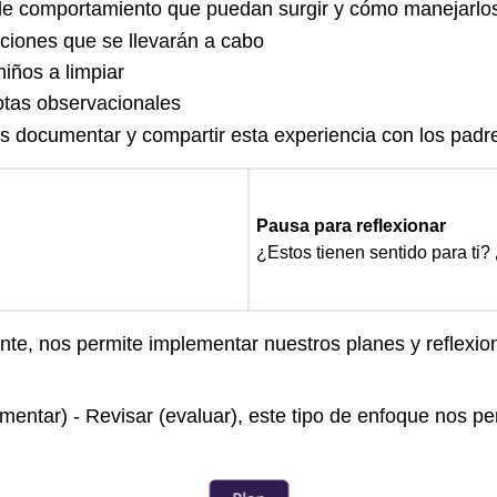
e comportamiento que puedan surgir y cómo manejarlo
iones que se llevarán a cabo
iños a limpiar
otas observacionales
documentar y compartir esta experiencia con los padre
Pausa para reflexionar
¿Estos tienen sentido para ti?
 nos permite implementar nuestros planes y reflexionar
mentar) - Revisar (evaluar), este tipo de enfoque nos pe