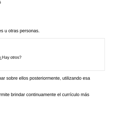
s
s u otras personas.
 ¿Hay otros?
 sobre ellos posteriormente, utilizando esa
rmite brindar continuamente el currículo más