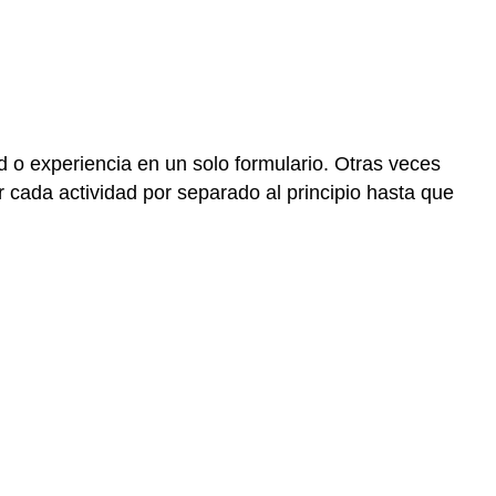
d o experiencia en un solo formulario. Otras veces
cada actividad por separado al principio hasta que