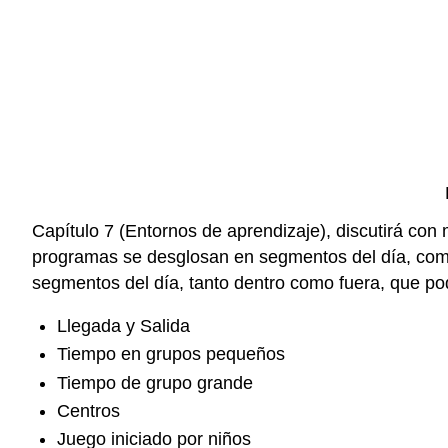
Capítulo 7 (Entornos de aprendizaje), discutirá con 
programas se desglosan en segmentos del día, comen
segmentos del día, tanto dentro como fuera, que podr
Llegada y Salida
Tiempo en grupos pequeños
Tiempo de grupo grande
Centros
Juego iniciado por niños