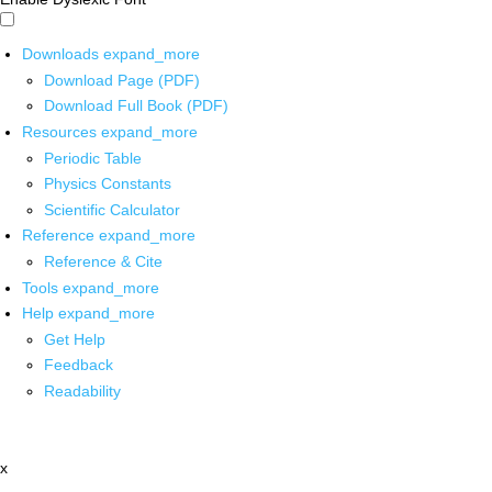
Downloads
expand_more
Download Page (PDF)
Download Full Book (PDF)
Resources
expand_more
Periodic Table
Physics Constants
Scientific Calculator
Reference
expand_more
Reference & Cite
Tools
expand_more
Help
expand_more
Get Help
Feedback
Readability
x