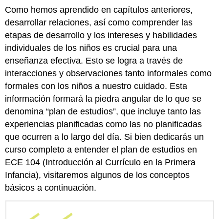
Como hemos aprendido en capítulos anteriores,
desarrollar relaciones, así como comprender las
etapas de desarrollo y los intereses y habilidades
individuales de los niños es crucial para una
enseñanza efectiva. Esto se logra a través de
interacciones y observaciones tanto informales como
formales con los niños a nuestro cuidado. Esta
información formará la piedra angular de lo que se
denomina “plan de estudios”, que incluye tanto las
experiencias planificadas como las no planificadas
que ocurren a lo largo del día. Si bien dedicarás un
curso completo a entender el plan de estudios en
ECE 104 (Introducción al Currículo en la Primera
Infancia), visitaremos algunos de los conceptos
básicos a continuación.