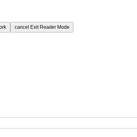
ork
cancel
Exit Reader Mode