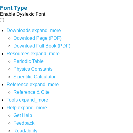
Font Type
Enable Dyslexic Font
Downloads
expand_more
Download Page (PDF)
Download Full Book (PDF)
Resources
expand_more
Periodic Table
Physics Constants
Scientific Calculator
Reference
expand_more
Reference & Cite
Tools
expand_more
Help
expand_more
Get Help
Feedback
Readability