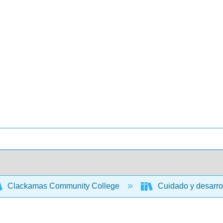
Clackamas Community College
Cuidado y desarrol