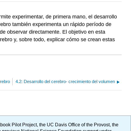
ite experimentar, de primera mano, el desarrollo
rebro también experimenta un rápido período de
 de observar directamente. El objetivo en esta
rebro y, sobre todo, explicar cómo se crean estas
erebro
4.2: Desarrollo del cerebro- crecimiento del volumen
ok Pilot Project, the UC Davis Office of the Provost, the