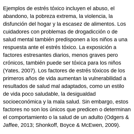
Ejemplos de estrés tóxico incluyen el abuso, el
abandono, la pobreza extrema, la violencia, la
disfunción del hogar y la escasez de alimentos. Los
cuidadores con problemas de drogadicción o de
salud mental también predisponen a los niños a una
respuesta ante el estrés tóxico. La exposición a
factores estresantes diarios, menos graves pero
crónicos, también puede ser tóxica para los niños
(Yates, 2007). Los factores de estrés tóxicos de los
primeros años de vida aumentan la vulnerabilidad a
resultados de salud mal adaptados, como un estilo
de vida poco saludable, la desigualdad
socioeconómica y la mala salud. Sin embargo, estos
factores no son los únicos que predicen o determinan
el comportamiento o la salud de un adulto (Odgers &
Jaffee, 2013; Shonkoff, Boyce & McEwen, 2009).