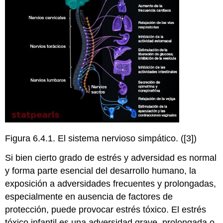
Figura 6.4.1. El sistema nervioso simpático. ([3])
Si bien cierto grado de estrés y adversidad es normal
y forma parte esencial del desarrollo humano, la
exposición a adversidades frecuentes y prolongadas,
especialmente en ausencia de factores de
protección, puede provocar estrés tóxico. El estrés
tóxico infantil es una adversidad grave, prolongada o