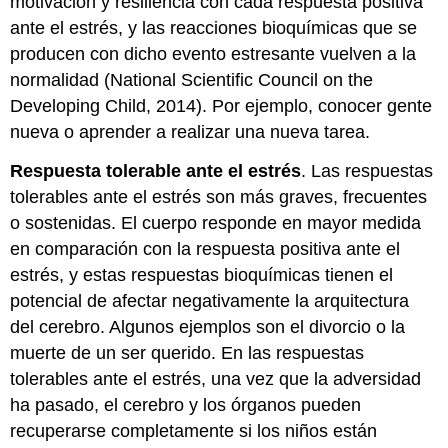
motivación y resiliencia con cada respuesta positiva
ante el estrés, y las reacciones bioquímicas que se
producen con dicho evento estresante vuelven a la
normalidad (National Scientific Council on the
Developing Child, 2014). Por ejemplo, conocer gente
nueva o aprender a realizar una nueva tarea.
Respuesta tolerable ante el estrés
. Las respuestas
tolerables ante el estrés son más graves, frecuentes
o sostenidas. El cuerpo responde en mayor medida
en comparación con la respuesta positiva ante el
estrés, y estas respuestas bioquímicas tienen el
potencial de afectar negativamente la arquitectura
del cerebro. Algunos ejemplos son el divorcio o la
muerte de un ser querido. En las respuestas
tolerables ante el estrés, una vez que la adversidad
ha pasado, el cerebro y los órganos pueden
recuperarse completamente si los niños están