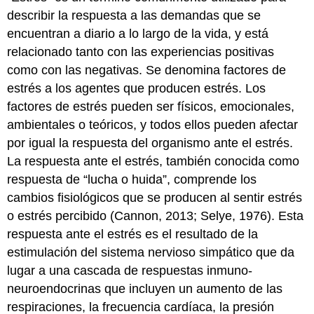
describir la respuesta a las demandas que se
encuentran a diario a lo largo de la vida, y está
relacionado tanto con las experiencias positivas
como con las negativas. Se denomina factores de
estrés a los agentes que producen estrés. Los
factores de estrés pueden ser físicos, emocionales,
ambientales o teóricos, y todos ellos pueden afectar
por igual la respuesta del organismo ante el estrés.
La respuesta ante el estrés, también conocida como
respuesta de “lucha o huida”, comprende los
cambios fisiológicos que se producen al sentir estrés
o estrés percibido (Cannon, 2013; Selye, 1976). Esta
respuesta ante el estrés es el resultado de la
estimulación del sistema nervioso simpático que da
lugar a una cascada de respuestas inmuno-
neuroendocrinas que incluyen un aumento de las
respiraciones, la frecuencia cardíaca, la presión