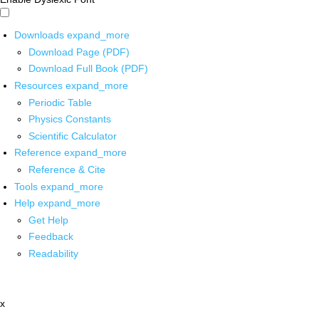
Downloads
expand_more
Download Page (PDF)
Download Full Book (PDF)
Resources
expand_more
Periodic Table
Physics Constants
Scientific Calculator
Reference
expand_more
Reference & Cite
Tools
expand_more
Help
expand_more
Get Help
Feedback
Readability
x