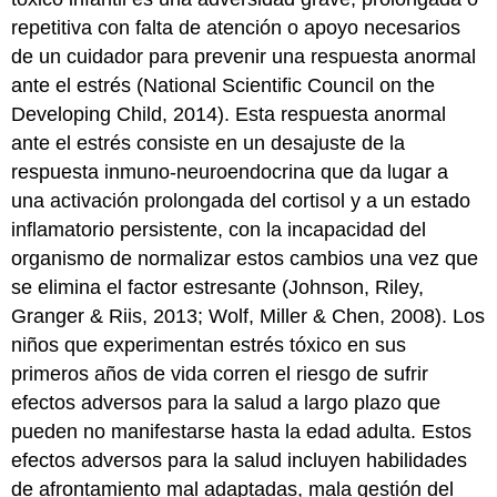
repetitiva con falta de atención o apoyo necesarios
de un cuidador para prevenir una respuesta anormal
ante el estrés (National Scientific Council on the
Developing Child, 2014). Esta respuesta anormal
ante el estrés consiste en un desajuste de la
respuesta inmuno-neuroendocrina que da lugar a
una activación prolongada del cortisol y a un estado
inflamatorio persistente, con la incapacidad del
organismo de normalizar estos cambios una vez que
se elimina el factor estresante (Johnson, Riley,
Granger & Riis, 2013; Wolf, Miller & Chen, 2008). Los
niños que experimentan estrés tóxico en sus
primeros años de vida corren el riesgo de sufrir
efectos adversos para la salud a largo plazo que
pueden no manifestarse hasta la edad adulta. Estos
efectos adversos para la salud incluyen habilidades
de afrontamiento mal adaptadas, mala gestión del