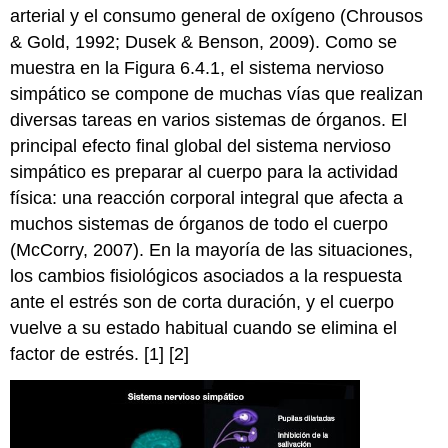
arterial y el consumo general de oxígeno (Chrousos
& Gold, 1992; Dusek & Benson, 2009). Como se
muestra en la Figura 6.4.1, el sistema nervioso
simpático se compone de muchas vías que realizan
diversas tareas en varios sistemas de órganos. El
principal efecto final global del sistema nervioso
simpático es preparar al cuerpo para la actividad
física: una reacción corporal integral que afecta a
muchos sistemas de órganos de todo el cuerpo
(McCorry, 2007). En la mayoría de las situaciones,
los cambios fisiológicos asociados a la respuesta
ante el estrés son de corta duración, y el cuerpo
vuelve a su estado habitual cuando se elimina el
factor de estrés. [1] [2]