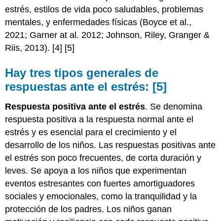
estrés, estilos de vida poco saludables, problemas
mentales, y enfermedades físicas (Boyce et al.,
2021; Garner at al. 2012; Johnson, Riley, Granger &
Riis, 2013). [4] [5]
Hay tres tipos generales de
respuestas ante el estrés: [5]
Respuesta positiva ante el estrés
. Se denomina
respuesta positiva a la respuesta normal ante el
estrés y es esencial para el crecimiento y el
desarrollo de los niños. Las respuestas positivas ante
el estrés son poco frecuentes, de corta duración y
leves. Se apoya a los niños que experimentan
eventos estresantes con fuertes amortiguadores
sociales y emocionales, como la tranquilidad y la
protección de los padres. Los niños ganan