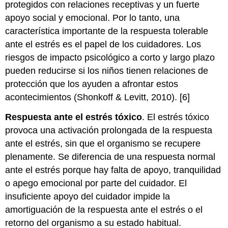
protegidos con relaciones receptivas y un fuerte
apoyo social y emocional. Por lo tanto, una
característica importante de la respuesta tolerable
ante el estrés es el papel de los cuidadores. Los
riesgos de impacto psicológico a corto y largo plazo
pueden reducirse si los niños tienen relaciones de
protección que los ayuden a afrontar estos
acontecimientos (Shonkoff & Levitt, 2010). [6]
Respuesta ante el estrés tóxico
. El estrés tóxico
provoca una activación prolongada de la respuesta
ante el estrés, sin que el organismo se recupere
plenamente. Se diferencia de una respuesta normal
ante el estrés porque hay falta de apoyo, tranquilidad
o apego emocional por parte del cuidador. El
insuficiente apoyo del cuidador impide la
amortiguación de la respuesta ante el estrés o el
retorno del organismo a su estado habitual.