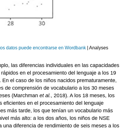
 los datos puede encontrarse en Wordbank
| Analyses
plo, las diferencias individuales en las capacidades
 rápidos en el procesamiento del lenguaje a los 19
. En el caso de los niños nacidos prematuramente,
es de comprensión de vocabulario a los 30 meses
4 meses (Marchman
et al.
, 2018). A los 18 meses, los
 eficientes en el procesamiento del lenguaje
es más tarde, los que tenían un vocabulario más
ivel más alto: a los dos años, los niños de NSE
 una diferencia de rendimiento de seis meses a los