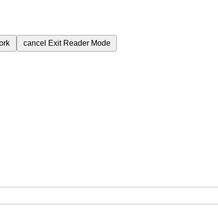
ork
cancel
Exit Reader Mode