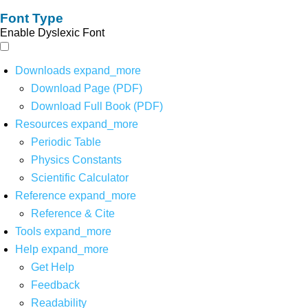
Font Type
Enable Dyslexic Font
Downloads
expand_more
Download Page (PDF)
Download Full Book (PDF)
Resources
expand_more
Periodic Table
Physics Constants
Scientific Calculator
Reference
expand_more
Reference & Cite
Tools
expand_more
Help
expand_more
Get Help
Feedback
Readability