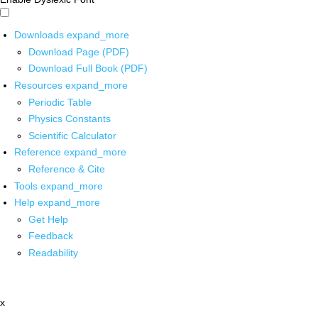
Downloads
expand_more
Download Page (PDF)
Download Full Book (PDF)
Resources
expand_more
Periodic Table
Physics Constants
Scientific Calculator
Reference
expand_more
Reference & Cite
Tools
expand_more
Help
expand_more
Get Help
Feedback
Readability
x