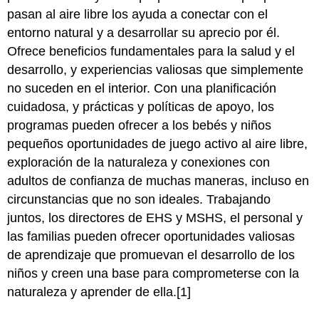
pasan al aire libre los ayuda a conectar con el
entorno natural y a desarrollar su aprecio por él.
Ofrece beneficios fundamentales para la salud y el
desarrollo, y experiencias valiosas que simplemente
no suceden en el interior. Con una planificación
cuidadosa, y prácticas y políticas de apoyo, los
programas pueden ofrecer a los bebés y niños
pequeños oportunidades de juego activo al aire libre,
exploración de la naturaleza y conexiones con
adultos de confianza de muchas maneras, incluso en
circunstancias que no son ideales. Trabajando
juntos, los directores de EHS y MSHS, el personal y
las familias pueden ofrecer oportunidades valiosas
de aprendizaje que promuevan el desarrollo de los
niños y creen una base para comprometerse con la
naturaleza y aprender de ella.[1]