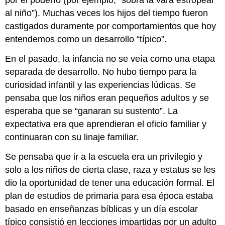
por el poderío (por ejemplo, “sobra la vara estropear
al niño”). Muchas veces los hijos del tiempo fueron
castigados duramente por comportamientos que hoy
entendemos como un desarrollo “típico”.
En el pasado, la infancia no se veía como una etapa
separada de desarrollo. No hubo tiempo para la
curiosidad infantil y las experiencias lúdicas. Se
pensaba que los niños eran pequeños adultos y se
esperaba que se “ganaran su sustento”. La
expectativa era que aprendieran el oficio familiar y
continuaran con su linaje familiar.
Se pensaba que ir a la escuela era un privilegio y
solo a los niños de cierta clase, raza y estatus se les
dio la oportunidad de tener una educación formal. El
plan de estudios de primaria para esa época estaba
basado en enseñanzas bíblicas y un día escolar
típico consistió en lecciones impartidas por un adulto