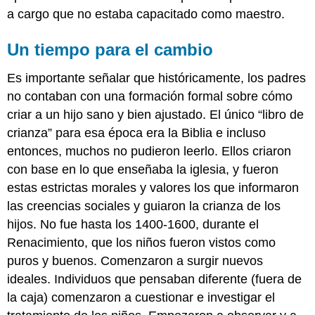
a cargo que no estaba capacitado como maestro.
Un tiempo para el cambio
Es importante señalar que históricamente, los padres
no contaban con una formación formal sobre cómo
criar a un hijo sano y bien ajustado. El único “libro de
crianza” para esa época era la Biblia e incluso
entonces, muchos no pudieron leerlo. Ellos criaron
con base en lo que enseñaba la iglesia, y fueron
estas estrictas morales y valores los que informaron
las creencias sociales y guiaron la crianza de los
hijos. No fue hasta los 1400-1600, durante el
Renacimiento, que los niños fueron vistos como
puros y buenos. Comenzaron a surgir nuevos
ideales. Individuos que pensaban diferente (fuera de
la caja) comenzaron a cuestionar e investigar el