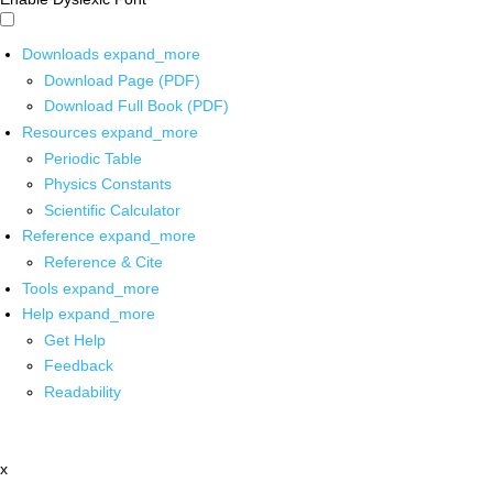
Downloads
expand_more
Download Page (PDF)
Download Full Book (PDF)
Resources
expand_more
Periodic Table
Physics Constants
Scientific Calculator
Reference
expand_more
Reference & Cite
Tools
expand_more
Help
expand_more
Get Help
Feedback
Readability
x