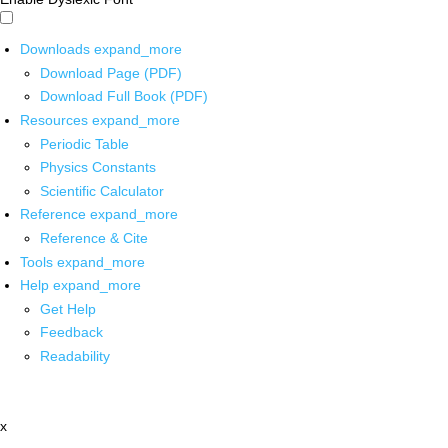
Downloads
expand_more
Download Page (PDF)
Download Full Book (PDF)
Resources
expand_more
Periodic Table
Physics Constants
Scientific Calculator
Reference
expand_more
Reference & Cite
Tools
expand_more
Help
expand_more
Get Help
Feedback
Readability
x