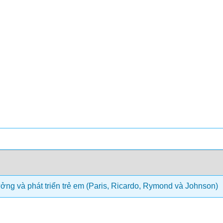
ởng và phát triển trẻ em (Paris, Ricardo, Rymond và Johnson)