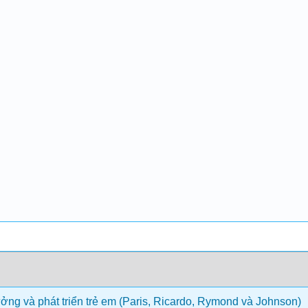
ởng và phát triển trẻ em (Paris, Ricardo, Rymond và Johnson)