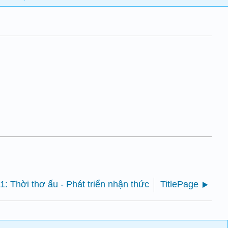
1: Thời thơ ấu - Phát triển nhận thức
TitlePage