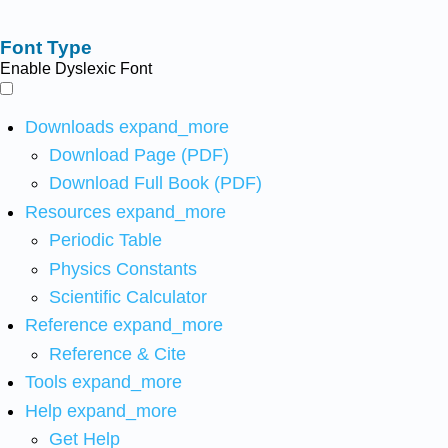
Font Type
Enable Dyslexic Font
Downloads
expand_more
Download Page (PDF)
Download Full Book (PDF)
Resources
expand_more
Periodic Table
Physics Constants
Scientific Calculator
Reference
expand_more
Reference & Cite
Tools
expand_more
Help
expand_more
Get Help