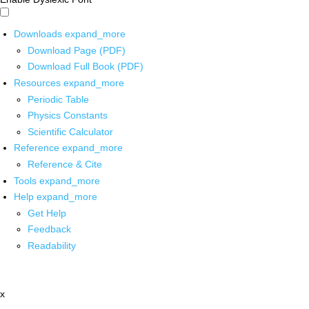
Downloads
expand_more
Download Page (PDF)
Download Full Book (PDF)
Resources
expand_more
Periodic Table
Physics Constants
Scientific Calculator
Reference
expand_more
Reference & Cite
Tools
expand_more
Help
expand_more
Get Help
Feedback
Readability
x