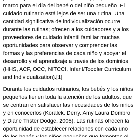
marco para el día del bebé o del niño pequeño. El
cuidado rutinario está lejos de ser una rutina. Una
cantidad significativa de individualización ocurre
durante las rutinas; ofrecen a los cuidadores y a los
proveedores de cuidado infantil familiar muchas
oportunidades para observar y comprender las
formas y las preferencias de cada niño y apoyar el
desarrollo y el aprendizaje a través de los dominios
(HHS, ACF, OCC, NITCCI, Infant/Toddler Curriculum
and Individualization).[1]
Durante los cuidados rutinarios, los bebés y los niños
pequeños tienen toda la atención de los adultos, que
se centran en satisfacer las necesidades de los niños
y en conocerlos (Koralek, Derry, Amy Laura Dombro
y Diane Trister Dodge, 2005). Las rutinas ofrecen la
oportunidad de establecer relaciones con cada uno
de los bebés y los niños pequeños que fomentan el