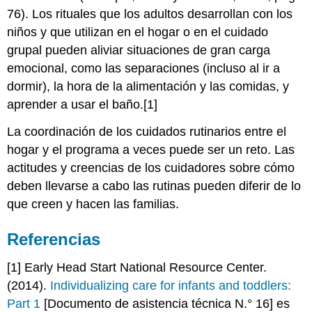
76). Los rituales que los adultos desarrollan con los
niños y que utilizan en el hogar o en el cuidado
grupal pueden aliviar situaciones de gran carga
emocional, como las separaciones (incluso al ir a
dormir), la hora de la alimentación y las comidas, y
aprender a usar el baño.[1]
La coordinación de los cuidados rutinarios entre el
hogar y el programa a veces puede ser un reto. Las
actitudes y creencias de los cuidadores sobre cómo
deben llevarse a cabo las rutinas pueden diferir de lo
que creen y hacen las familias.
Referencias
[1] Early Head Start National Resource Center.
(2014).
Individualizing care for infants and toddlers:
Part 1
[Documento de asistencia técnica N.° 16] es