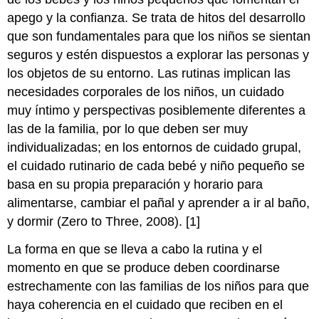
apego y la confianza. Se trata de hitos del desarrollo
que son fundamentales para que los niños se sientan
seguros y estén dispuestos a explorar las personas y
los objetos de su entorno. Las rutinas implican las
necesidades corporales de los niños, un cuidado
muy íntimo y perspectivas posiblemente diferentes a
las de la familia, por lo que deben ser muy
individualizadas; en los entornos de cuidado grupal,
el cuidado rutinario de cada bebé y niño pequeño se
basa en su propia preparación y horario para
alimentarse, cambiar el pañal y aprender a ir al baño,
y dormir (Zero to Three, 2008). [1]
La forma en que se lleva a cabo la rutina y el
momento en que se produce deben coordinarse
estrechamente con las familias de los niños para que
haya coherencia en el cuidado que reciben en el