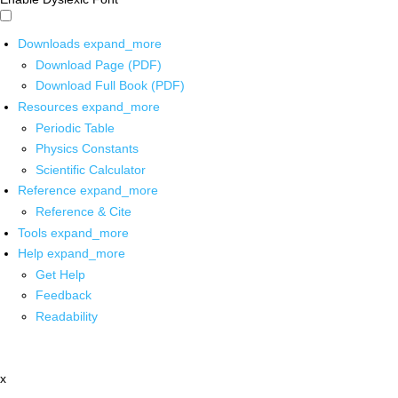
Downloads
expand_more
Download Page (PDF)
Download Full Book (PDF)
Resources
expand_more
Periodic Table
Physics Constants
Scientific Calculator
Reference
expand_more
Reference & Cite
Tools
expand_more
Help
expand_more
Get Help
Feedback
Readability
x