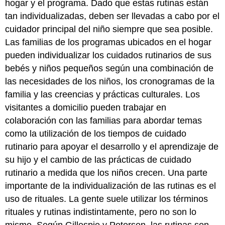
hogar y el programa. Dado que estas rutinas están
tan individualizadas, deben ser llevadas a cabo por el
cuidador principal del niño siempre que sea posible.
Las familias de los programas ubicados en el hogar
pueden individualizar los cuidados rutinarios de sus
bebés y niños pequeños según una combinación de
las necesidades de los niños, los cronogramas de la
familia y las creencias y prácticas culturales. Los
visitantes a domicilio pueden trabajar en
colaboración con las familias para abordar temas
como la utilización de los tiempos de cuidado
rutinario para apoyar el desarrollo y el aprendizaje de
su hijo y el cambio de las prácticas de cuidado
rutinario a medida que los niños crecen. Una parte
importante de la individualización de las rutinas es el
uso de rituales. La gente suele utilizar los términos
rituales y rutinas indistintamente, pero no son lo