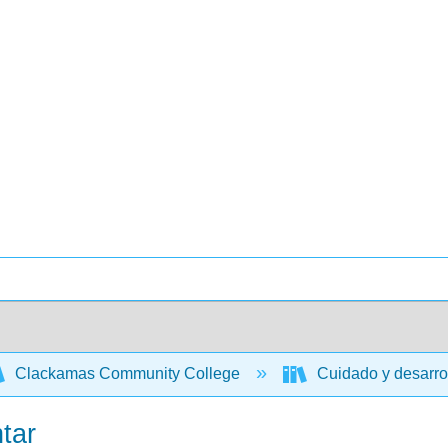
Clackamas Community College
Cuidado y desarrol
tar