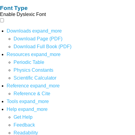
Font Type
Enable Dyslexic Font
Downloads
expand_more
Download Page (PDF)
Download Full Book (PDF)
Resources
expand_more
Periodic Table
Physics Constants
Scientific Calculator
Reference
expand_more
Reference & Cite
Tools
expand_more
Help
expand_more
Get Help
Feedback
Readability