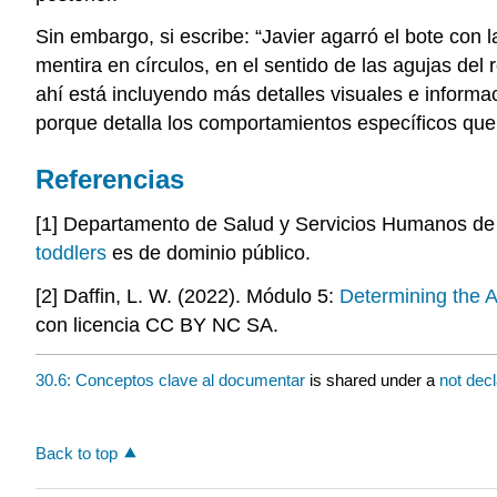
Sin embargo, si escribe: “Javier agarró el bote co
mentira en círculos, en el sentido de las agujas del 
ahí está incluyendo más detalles visuales e informa
porque detalla los comportamientos específicos que
Referencias
[1] Departamento de Salud y Servicios Humanos d
toddlers
es de dominio público.
[2] Daffin, L. W. (2022). Módulo 5:
Determining the 
con licencia CC BY NC SA.
30.6: Conceptos clave al documentar
is shared under a
not dec
Back to top