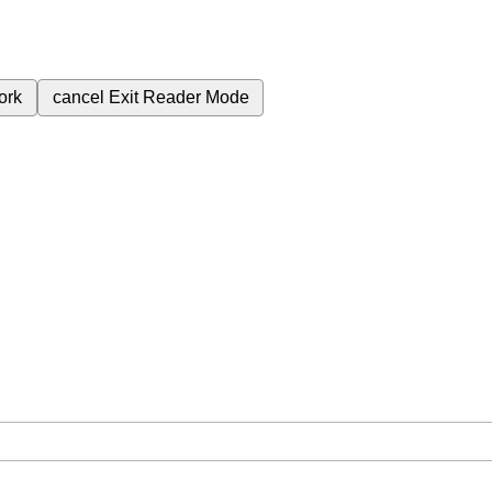
ork
cancel
Exit Reader Mode