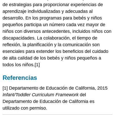
de estrategias para proporcionar experiencias de
aprendizaje individualizadas y adecuadas al
desarrollo. En los programas para bebés y niños
pequeños participa un número cada vez mayor de
niños con diversos antecedentes, incluidos niños con
discapacidades. La colaboración, el tiempo de
reflexión, la planificación y la comunicación son
esenciales para extender los beneficios del cuidado
de alta calidad de los bebés y niños pequeños a
todos los niños.[1]
Referencias
[1] Departamento de Educación de California, 2015
Infant/Toddler Curriculum Framework
del
Departamento de Educación de California es
utilizado con permiso.