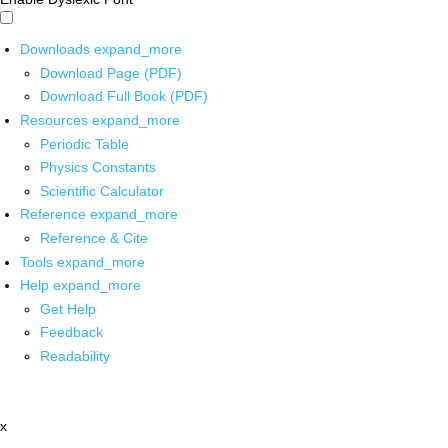
Downloads
expand_more
Download Page (PDF)
Download Full Book (PDF)
Resources
expand_more
Periodic Table
Physics Constants
Scientific Calculator
Reference
expand_more
Reference & Cite
Tools
expand_more
Help
expand_more
Get Help
Feedback
Readability
x