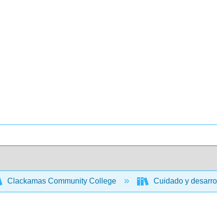
Clackamas Community College
Cuidado y desarrol