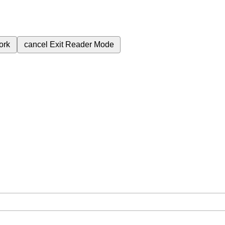
ork
cancel
Exit Reader Mode