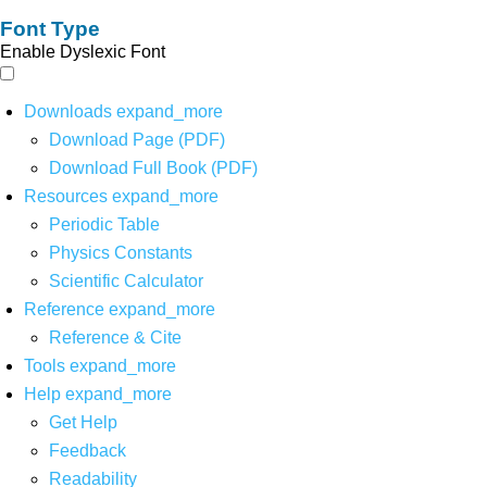
Font Type
Enable Dyslexic Font
Downloads
expand_more
Download Page (PDF)
Download Full Book (PDF)
Resources
expand_more
Periodic Table
Physics Constants
Scientific Calculator
Reference
expand_more
Reference & Cite
Tools
expand_more
Help
expand_more
Get Help
Feedback
Readability